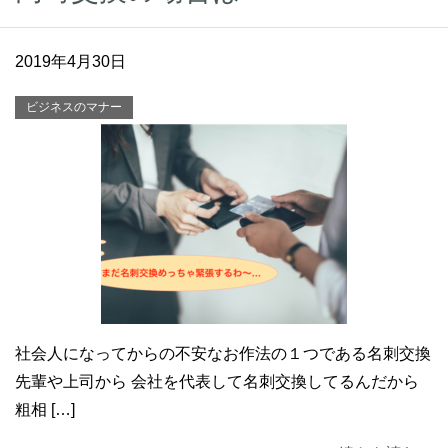
2019年4月30日
ビジネスのマナー
社会人になってからの不安なお作法の１つである名刺交換
先輩や上司から 会社を代表して名刺交換してるんだから
粗相 […]