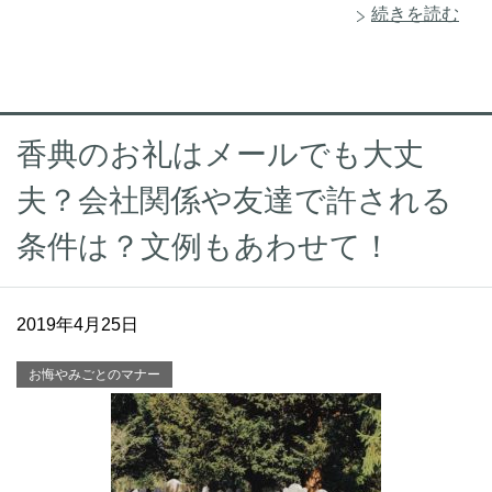
続きを読む
香典のお礼はメールでも大丈
夫？会社関係や友達で許される
条件は？文例もあわせて！
2019年4月25日
お悔やみごとのマナー