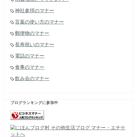
神社参拝のマナー
言葉の使い方のマナー
郵便物のマナー
長寿祝いのマナー
電話のマナー
食事のマナー
飲み会のマナー
ブログランキングに参加中