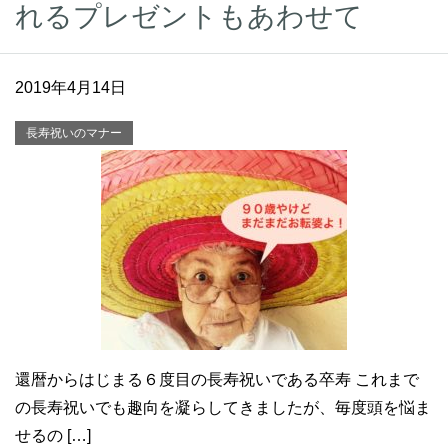
れるプレゼントもあわせて
2019年4月14日
長寿祝いのマナー
還暦からはじまる６度目の長寿祝いである卒寿 これまで
の長寿祝いでも趣向を凝らしてきましたが、毎度頭を悩ま
せるの […]