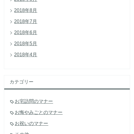
2018年8月
2018年7月
2018年6月
2018年5月
2018年4月
カテゴリー
お宅訪問のマナー
お悔やみごとのマナー
お祝いのマナー