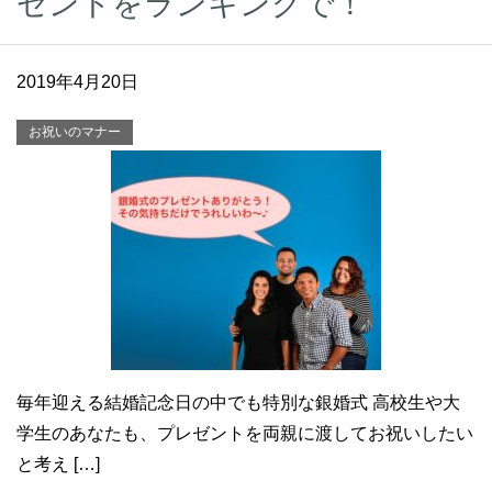
ゼントをランキングで！
2019年4月20日
お祝いのマナー
毎年迎える結婚記念日の中でも特別な銀婚式 高校生や大
学生のあなたも、プレゼントを両親に渡してお祝いしたい
と考え […]