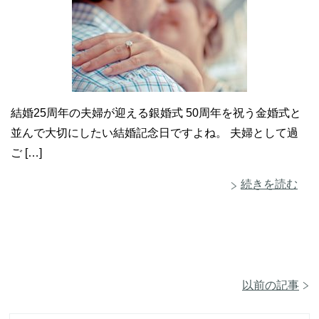
結婚25周年の夫婦が迎える銀婚式 50周年を祝う金婚式と
並んで大切にしたい結婚記念日ですよね。 夫婦として過
ご […]
続きを読む
以前の記事