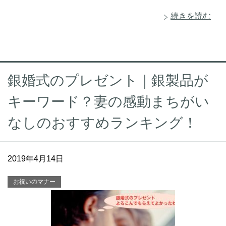
続きを読む
銀婚式のプレゼント｜銀製品が
キーワード？妻の感動まちがい
なしのおすすめランキング！
2019年4月14日
お祝いのマナー