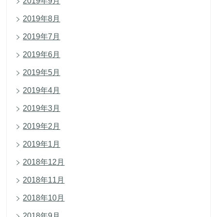
2019年9月
2019年8月
2019年7月
2019年6月
2019年5月
2019年4月
2019年3月
2019年2月
2019年1月
2018年12月
2018年11月
2018年10月
2018年9月