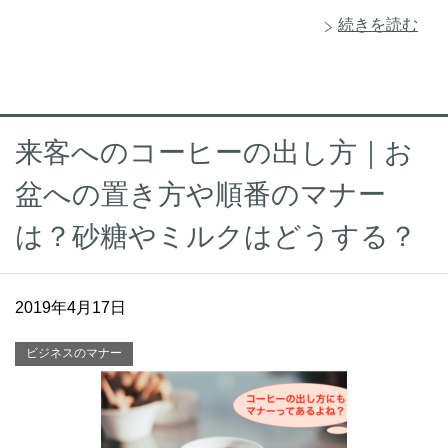
続きを読む
来客へのコーヒーの出し方｜お
盆への置き方や順番のマナー
は？砂糖やミルクはどうする？
2019年4月17日
ビジネスのマナー