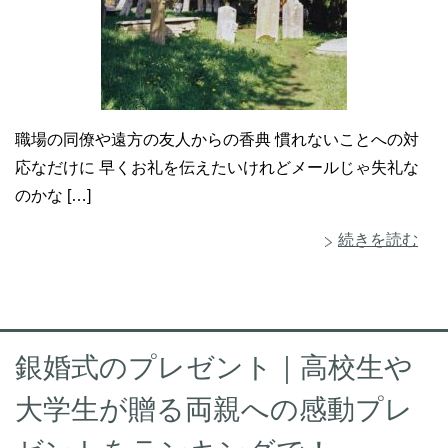
職場の同僚や遠方の友人からの香典 慣れないことへの対
応なだけに 早くお礼を伝えたいけれどメールじゃ失礼な
のかな […]
続きを読む
銀婚式のプレゼント｜高校生や
大学生が贈る両親への感動プレ