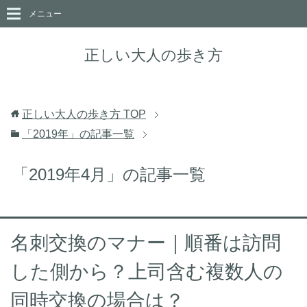
メニュー
正しい大人の歩き方
正しい大人の歩き方
TOP
「2019年」の記事一覧
「2019年4月」の記事一覧
名刺交換のマナー｜順番は訪問
した側から？上司含む複数人の
同時交換の場合は？