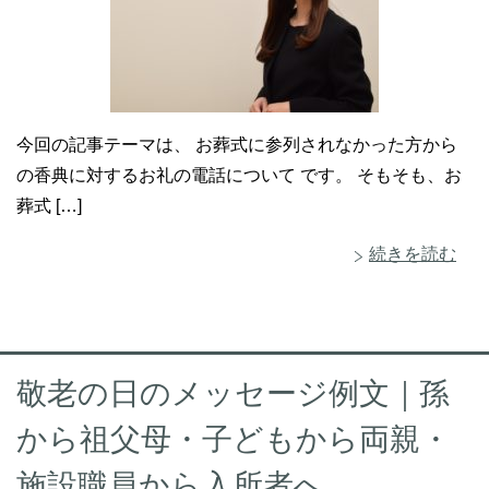
今回の記事テーマは、 お葬式に参列されなかった方から
の香典に対するお礼の電話について です。 そもそも、お
葬式 […]
続きを読む
敬老の日のメッセージ例文｜孫
から祖父母・子どもから両親・
施設職員から入所者へ