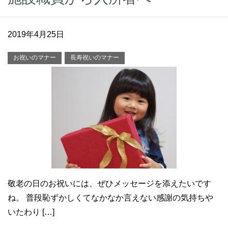
2019年4月25日
お祝いのマナー
長寿祝いのマナー
敬老の日のお祝いには、ぜひメッセージを添えたいです
ね。 普段恥ずかしくてなかなか言えない感謝の気持ちや
いたわり […]