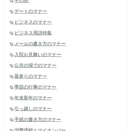
その他
デートのマナー
ビジネスのマナー
ビジネス用語特集
メールの書き方のマナー
入院お見舞いのマナー
公共の場でのマナー
墓参りのマナー
季節の行事のマナー
年末新年のマナー
引っ越しのマナー
手紙の書き方のマナー
消費増税とマイナンバー