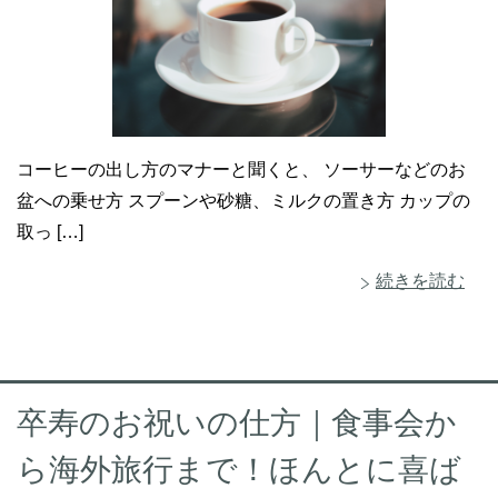
コーヒーの出し方のマナーと聞くと、 ソーサーなどのお
盆への乗せ方 スプーンや砂糖、ミルクの置き方 カップの
取っ […]
続きを読む
卒寿のお祝いの仕方｜食事会か
ら海外旅行まで！ほんとに喜ば