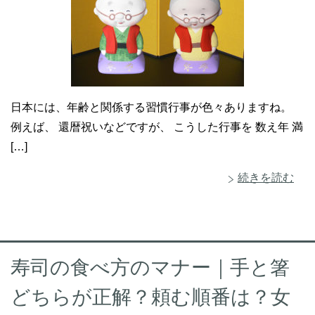
日本には、年齢と関係する習慣行事が色々ありますね。
例えば、 還暦祝いなどですが、 こうした行事を 数え年 満
[…]
続きを読む
寿司の食べ方のマナー｜手と箸
どちらが正解？頼む順番は？女