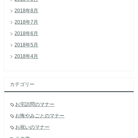
2018年8月
2018年7月
2018年6月
2018年5月
2018年4月
カテゴリー
お宅訪問のマナー
お悔やみごとのマナー
お祝いのマナー