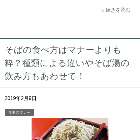
続きを読む
そばの食べ方はマナーよりも
粋？種類による違いやそば湯の
飲み方もあわせて！
2019年2月9日
食事のマナー