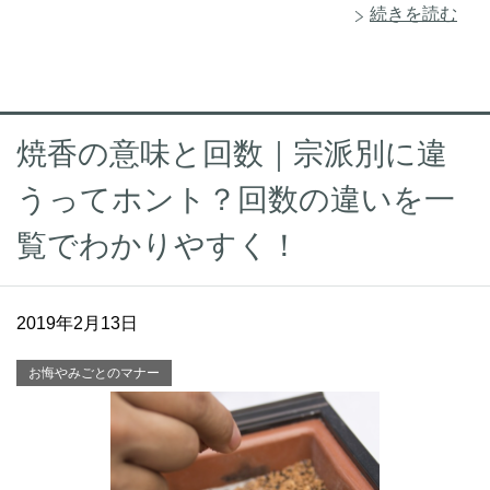
続きを読む
焼香の意味と回数｜宗派別に違
うってホント？回数の違いを一
覧でわかりやすく！
2019年2月13日
お悔やみごとのマナー