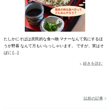
たしかにそばは庶民的な食べ物 マナーなんて気にするほ
うが野暮 なんて方もいらっしゃいます。 ですが、実はそ
ばに […]
続きを読む
以前の記事