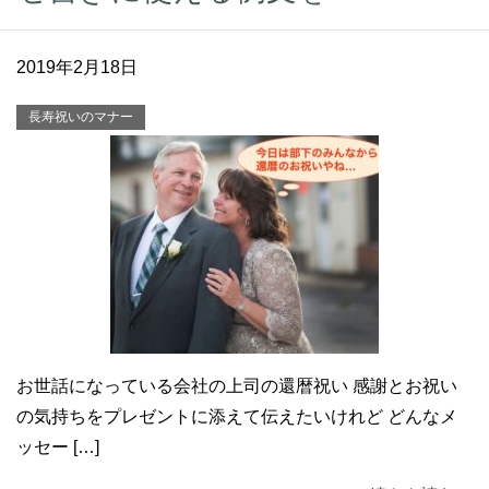
2019年2月18日
長寿祝いのマナー
お世話になっている会社の上司の還暦祝い 感謝とお祝い
の気持ちをプレゼントに添えて伝えたいけれど どんなメ
ッセー […]