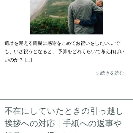
還暦を迎える両親に感謝をこめてお祝いをしたい… で
も、いざ祝うとなると、 予算をどれくらいで考えればい
いのか？ […]
続きを読む
不在にしていたときの引っ越し
挨拶への対応｜手紙への返事や