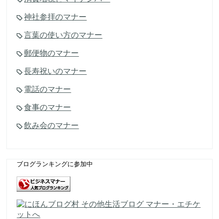
神社参拝のマナー
言葉の使い方のマナー
郵便物のマナー
長寿祝いのマナー
電話のマナー
食事のマナー
飲み会のマナー
ブログランキングに参加中