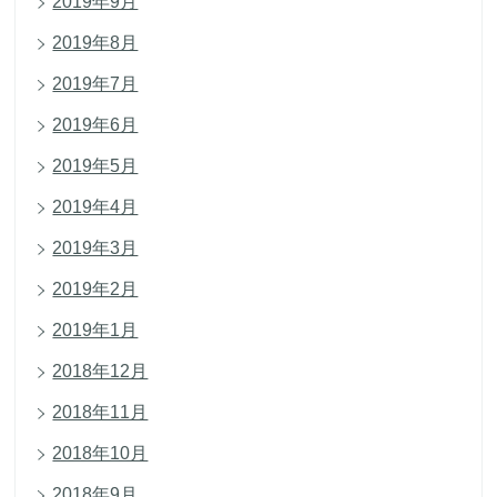
2019年9月
2019年8月
2019年7月
2019年6月
2019年5月
2019年4月
2019年3月
2019年2月
2019年1月
2018年12月
2018年11月
2018年10月
2018年9月