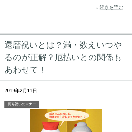
続きを読む
還暦祝いとは？満・数えいつや
るのが正解？厄払いとの関係も
あわせて！
2019年2月11日
長寿祝いのマナー