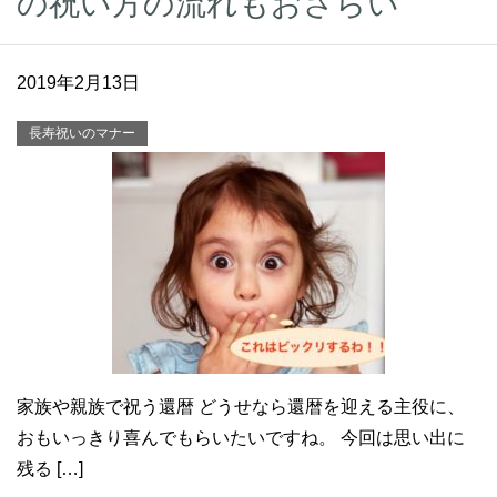
の祝い方の流れもおさらい
2019年2月13日
長寿祝いのマナー
家族や親族で祝う還暦 どうせなら還暦を迎える主役に、
おもいっきり喜んでもらいたいですね。 今回は思い出に
残る […]