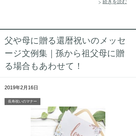
続きを読む
父や母に贈る還暦祝いのメッセ
ージ文例集｜孫から祖父母に贈
る場合もあわせて！
2019年2月16日
長寿祝いのマナー