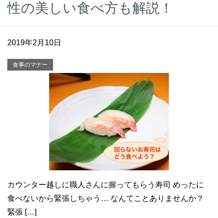
性の美しい食べ方も解説！
2019年2月10日
食事のマナー
カウンター越しに職人さんに握ってもらう寿司 めったに
食べないから緊張しちゃう… なんてことありませんか？
緊張 […]