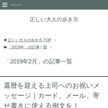
メニュー
正しい大人の歩き方
正しい大人の歩き方
TOP
「2019年」の記事一覧
「2019年2月」の記事一覧
還暦を迎える上司へのお祝いメ
ッセージ｜カード、メール、寄
せ書きに使える例文を！