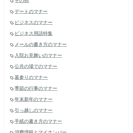
その他
デートのマナー
ビジネスのマナー
ビジネス用語特集
メールの書き方のマナー
入院お見舞いのマナー
公共の場でのマナー
墓参りのマナー
季節の行事のマナー
年末新年のマナー
引っ越しのマナー
手紙の書き方のマナー
消費増税とマイナンバー