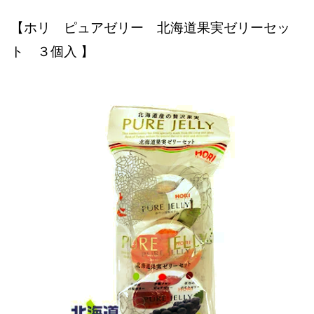
【ホリ ピュアゼリー 北海道果実ゼリーセッ
ト ３個入 】