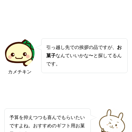
引っ越し先での挨拶の品ですが、
お
菓子
なんていいかな〜と探してるん
です。
カメチキン
予算を抑えつつも喜んでもらいたい
ですよね。おすすめのギフト用お菓