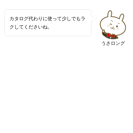
カタログ代わりに使って少しでもラ
クしてくださいね。
うさロング