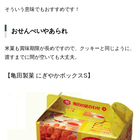
そういう意味でもおすすめです！
おせんべいやあられ
米菓も賞味期限が長めですので、クッキーと同じように、
渡すまでに間が空いても大丈夫。
【亀田製菓 にぎやかボックスS】