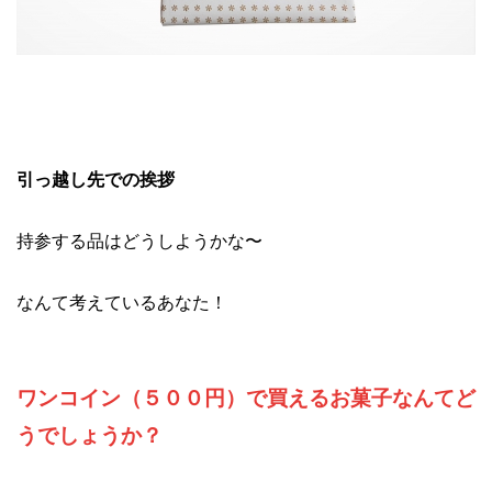
引っ越し先での挨拶
持参する品はどうしようかな〜
なんて考えているあなた！
ワンコイン（５００円）で買えるお菓子なんてど
うでしょうか？