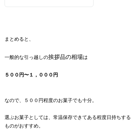
まとめると、
挨拶品の相場
一般的な引っ越しの
は
５００円〜１，０００円
なので、５００円程度のお菓子でも十分。
選ぶお菓子としては、常温保存できてある程度日持ちする
ものがおすすめ。