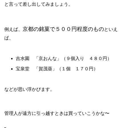
と言って差し出してみましょう。
京都の銘菓で５００円程度のもの
例えば、
といえ
ば、
吉水園 「京おんな」（９個入り ４８０円）
宝泉堂 「賀茂葵」（１個 １７０円）
などが思い浮かびます。
管理人が遠方に引っ越すときは買っていこうかな〜