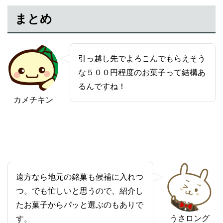
まとめ
引っ越し先でよろこんでもらえそう
な５００円程度のお菓子って結構あ
るんですね！
カメチキン
遠方なら地元の銘菓も候補に入れつ
つ。でも忙しいと思うので、紹介し
たお菓子からパッと選ぶのもありで
うさロング
す。