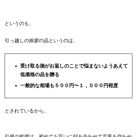
というのも、
引っ越しの挨拶の品というのは、
受け取る側がお返しのことで悩まないようあえて
低価格の品を贈る
一般的な相場も５００円〜１，０００円程度
とされているから。
引越の挨拶は、初めてお互いに顔を合わせて言葉を交わせ