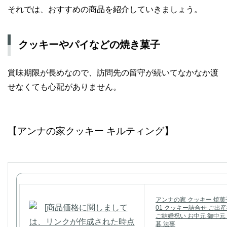
それでは、おすすめの商品を紹介していきましょう。
クッキーやパイなどの焼き菓子
賞味期限が長めなので、訪問先の留守が続いてなかなか渡
せなくても心配がありません。
【アンナの家クッキー キルティング】
アンナの家 クッキー 焼菓子
01 クッキー詰合せ ご出
ご結婚祝い お中元 御中元
暮 法事