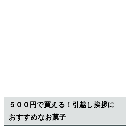
５００円で買える！引越し挨拶に
おすすめなお菓子