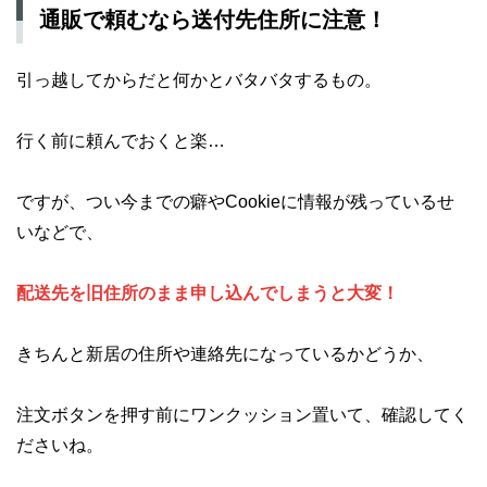
通販で頼むなら送付先住所に注意！
引っ越してからだと何かとバタバタするもの。
行く前に頼んでおくと楽…
ですが、つい今までの癖やCookieに情報が残っているせ
いなどで、
配送先を旧住所のまま申し込んでしまうと大変！
きちんと新居の住所や連絡先になっているかどうか、
注文ボタンを押す前にワンクッション置いて、確認してく
ださいね。