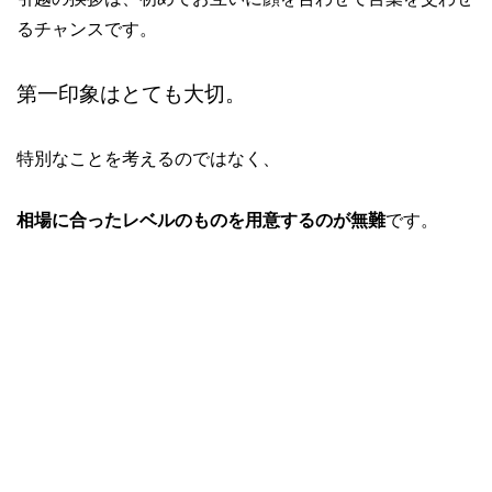
るチャンスです。
第一印象はとても大切。
特別なことを考えるのではなく、
相場に合ったレベルのものを用意するのが無難
です。