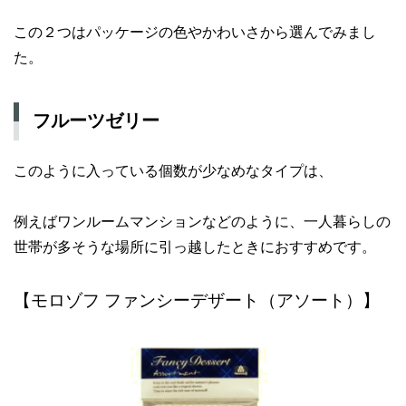
この２つはパッケージの色やかわいさから選んでみまし
た。
フルーツゼリー
このように入っている個数が少なめなタイプは、
例えばワンルームマンションなどのように、一人暮らしの
世帯が多そうな場所に引っ越したときにおすすめです。
【モロゾフ ファンシーデザート（アソート）】