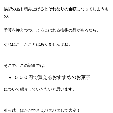
挨拶の品も積み上げると
それなりの金額
になってしまうも
の。
予算を抑えつつ、よろこばれる挨拶の品があるなら、
それにこしたことはありませんよね。
そこで、この記事では、
５００円で買えるおすすめのお菓子
について紹介していきたいと思います。
引っ越しはただでさえバタバタして大変！