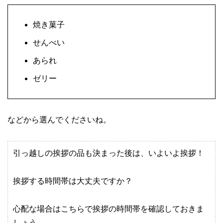
焼き菓子
せんべい
あられ
ゼリー
などから選んでくださいね。
引っ越しの挨拶の品も決まった後は、いよいよ挨拶！
挨拶する時間帯は大丈夫ですか？
心配な場合はこちらで挨拶の時間帯を確認しておきま
しょう。