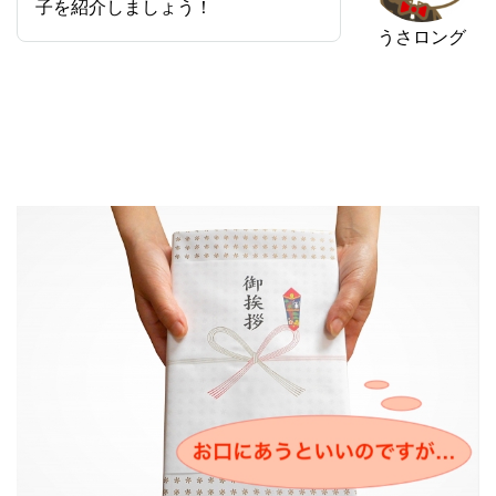
子を紹介しましょう！
うさロング