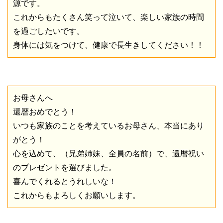
源です。
これからもたくさん笑って泣いて、楽しい家族の時間
を過ごしたいです。
身体には気をつけて、健康で長生きしてください！！
お母さんへ
還暦おめでとう！
いつも家族のことを考えているお母さん、本当にあり
がとう！
心を込めて、（兄弟姉妹、全員の名前）で、還暦祝い
のプレゼントを選びました。
喜んでくれるとうれしいな！
これからもよろしくお願いします。