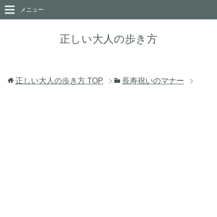
メニュー
正しい大人の歩き方
正しい大人の歩き方
TOP
長寿祝いのマナー