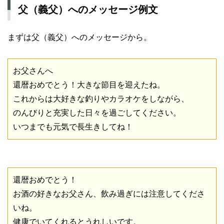
父（義父）へのメッセージ例文
まずは父（義父）へのメッセージから。
お父さんへ
還暦おめでとう！大きな節目を迎えたね。
これからは大好きな釣りやカラオケをしながら、
のんびりと充実した日々を過ごしてください。
いつまでも元気で長生きしてね！
還暦おめでとう！
お酒の好きなお父さん、飲み過ぎには注意してくださ
いね。
健康でいてくれるとうれしいです。