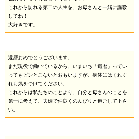
これから訪れる第二の人生を、お母さんと一緒に謳歌
してね！
大好きです。
還暦おめでとうございます。
まだ現役で働いているから、いまいち「還暦」ってい
ってもピンとこないとおもいますが、身体にはくれぐ
れも気をつけてください。
これからは私たちのことより、自分と母さんのことを
第一に考えて、夫婦で仲良くのんびりと過ごして下さ
い。