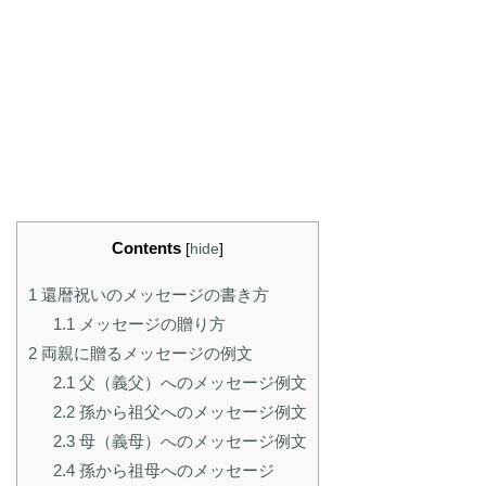
Contents
[
hide
]
1
還暦祝いのメッセージの書き方
1.1
メッセージの贈り方
2
両親に贈るメッセージの例文
2.1
父（義父）へのメッセージ例文
2.2
孫から祖父へのメッセージ例文
2.3
母（義母）へのメッセージ例文
2.4
孫から祖母へのメッセージ