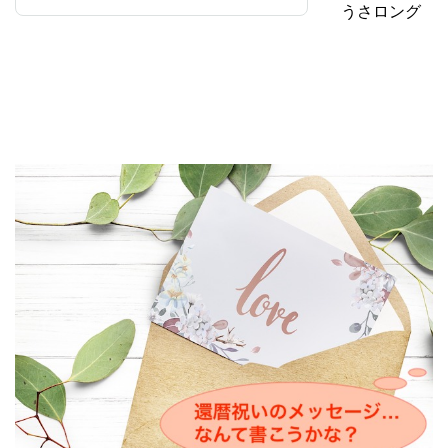
うさロング