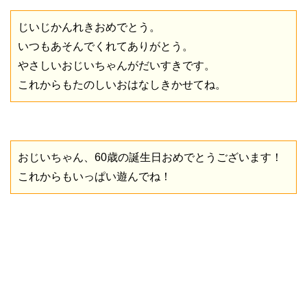
じいじかんれきおめでとう。
いつもあそんでくれてありがとう。
やさしいおじいちゃんがだいすきです。
これからもたのしいおはなしきかせてね。
おじいちゃん、60歳の誕生日おめでとうございます！
これからもいっぱい遊んでね！