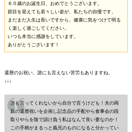
６０歳のお誕生日、おめでとうございます。
節目を迎えても若々しい姿が、私たちの自慢です。
まだまだ人生は長いですから、健康に気をつけて明る
く楽しく過ごしてください。
いつも本当に感謝をしています。
ありがとうございます！
還暦のお祝い、誰にも言えない苦労もありますね。
↓↓↓
誰も言ってくれないから自分で言うけども！夫の両
親の還暦祝いを企画し記念品の手配やら食事会の段
取りやらを陰で請け負う私はなんて良い妻なのか！
この手柄がまるっと義兄のものになると分かってい