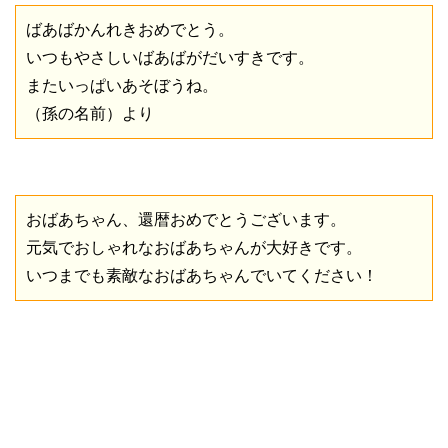
ばあばかんれきおめでとう。
いつもやさしいばあばがだいすきです。
またいっぱいあそぼうね。
（孫の名前）より
おばあちゃん、還暦おめでとうございます。
元気でおしゃれなおばあちゃんが大好きです。
いつまでも素敵なおばあちゃんでいてください！