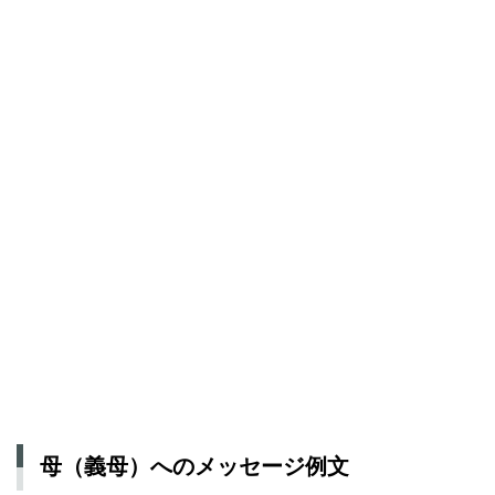
母（義母）へのメッセージ例文