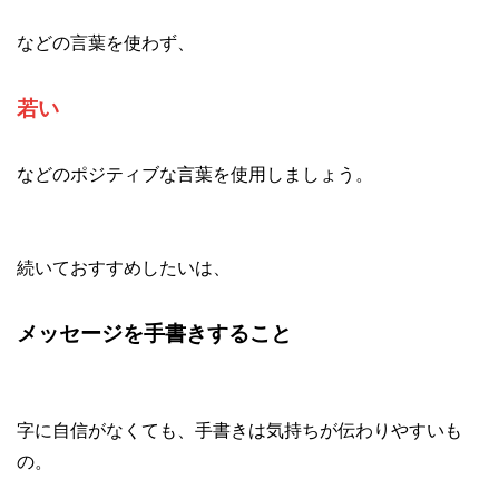
などの言葉を使わず、
若い
などのポジティブな言葉を使用しましょう。
続いておすすめしたいは、
メッセージを手書きすること
字に自信がなくても、手書きは気持ちが伝わりやすいも
の。