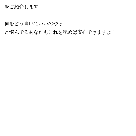
をご紹介します。
何をどう書いていいのやら…
と悩んでるあなたもこれを読めば安心できますよ！