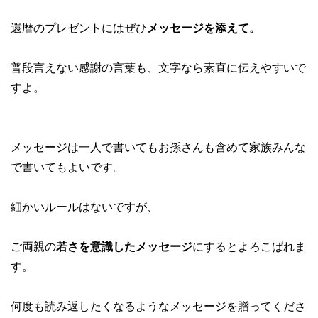
還暦のプレゼントにはぜひ
メッセージを添えて。
普段言えない感謝の言葉も、文字なら素直に伝えやすいで
すよ。
メッセージは一人で書いてもお孫さんも含めて家族みんな
で書いてもよいです。
細かいルールはないですが、
ご両親の
若さを意識したメッセージ
にするとよろこばれま
す。
何度も読み返したくなるようなメッセージを贈ってくださ