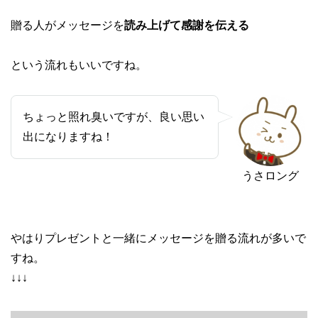
贈る人がメッセージを
読み上げて感謝を伝える
という流れもいいですね。
ちょっと照れ臭いですが、良い思い
出になりますね！
うさロング
やはりプレゼントと一緒にメッセージを贈る流れが多いで
すね。
↓↓↓