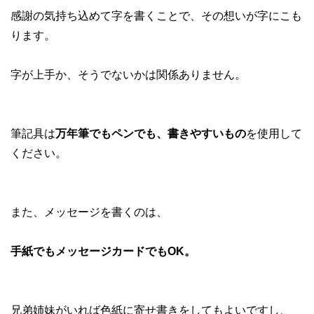
感謝の気持ち込めて字を書くことで、その想いが字にこも
ります。
字が上手か、そうでないかは関係ありません。
筆記具は
万年筆でもペンでも、書きやすいもの
を使用して
ください。
また、メッセージを書くのは、
手紙でもメッセージカードでもOK。
兄弟姉妹がいれば色紙に寄せ書きをしてもよいですし、