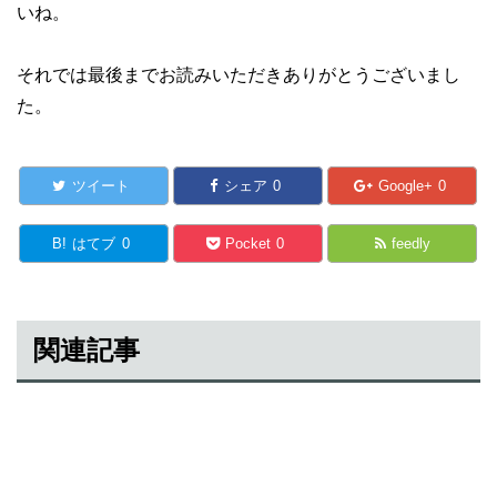
いね。
それでは最後までお読みいただきありがとうございまし
た。
ツイート
シェア
0
Google+
0
B!
はてブ
0
Pocket
0
feedly
関連記事