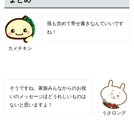
孫も含めて寄せ書きなんていいです
ね！
カメチキン
そうですね。家族みんなからのお祝
いのメッセージほどうれしいものは
ないと思いますよ！
うさロング