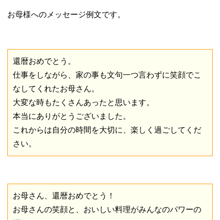
お母様へのメッセージ例文です。
還暦おめでとう。
仕事をしながら、家の事も文句一つ言わずに笑顔でこ
なしてくれたお母さん。
大変な時もたくさんあったと思います。
本当にありがとうございました。
これからは自分の時間を大切に、楽しく過ごしてくだ
さい。
お母さん、還暦おめでとう！
お母さんの笑顔と、おいしい料理がみんなのパワーの