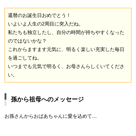
還暦のお誕生日おめでとう！
いよいよ人生の2周目に突入だね。
私たちも独立したし、自分の時間が持ちやすくなった
のではないかな？
これからますます元気に、明るく楽しい充実した毎日
を過ごしてね。
いつまでも元気で明るく、お母さんらしくいてくださ
い。
孫から祖母へのメッセージ
お孫さんからおばあちゃんに愛を込めて…