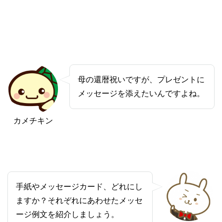
母の還暦祝いですが、プレゼントに
メッセージを添えたいんですよね。
カメチキン
手紙やメッセージカード、どれにし
ますか？それぞれにあわせたメッセ
ージ例文を紹介しましょう。