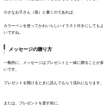
小さなお子さん（孫）と書くのであれば、
カラーペンを使ってかわいらしいイラスト付きにしてもよ
いですね。
メッセージの贈り方
一般的に、メッセージはプレゼントと一緒に贈ることが多
いです。
プレゼントを開けるときに読んでもらう流れになります。
または、プレゼントを渡す前に、