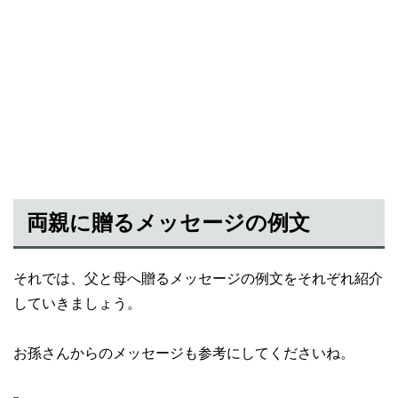
両親に贈るメッセージの例文
それでは、父と母へ贈るメッセージの例文をそれぞれ紹介
していきましょう。
お孫さんからのメッセージも参考にしてくださいね。