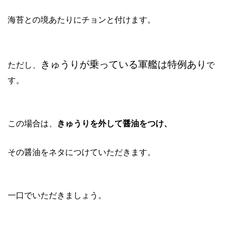
海苔との境あたりにチョンと付けます。
きゅうりが乗っている軍艦は特例あり
ただし、
で
す。
この場合は、
きゅうりを外して醤油をつけ、
その醤油をネタにつけていただきます。
一口でいただきましょう。