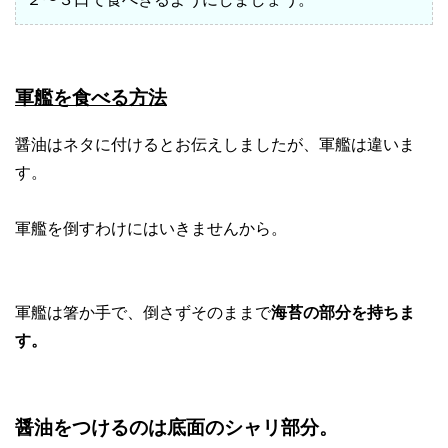
軍艦を食べる方法
醤油はネタに付けるとお伝えしましたが、軍艦は違いま
す。
軍艦を倒すわけにはいきませんから。
軍艦は箸か手で、倒さずそのままで
海苔の部分を持ちま
す。
醤油をつけるのは底面のシャリ部分。