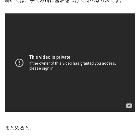
続いては、手で寿司に醤油をつけて食べる方法です。
まとめると、