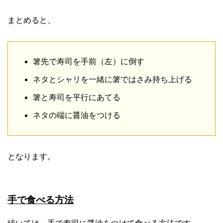
まとめると、
箸先で寿司を手前（左）に倒す
ネタとシャリを一緒に箸ではさみ持ち上げる
箸と寿司を平行にあてる
ネタの端に醤油をつける
となります。
手で食べる方法