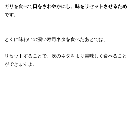
ガリを食べて
口をさわやかにし、味をリセットさせるため
です。
とくに味わいの濃い寿司ネタを食べたあとでは、
リセットすることで、次のネタをより美味しく食べること
ができますよ。