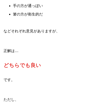
手の方が通っぽい
箸の方が衛生的だ
などそれぞれ意見がありますが、
正解は…
どちらでも良い
です。
ただし、