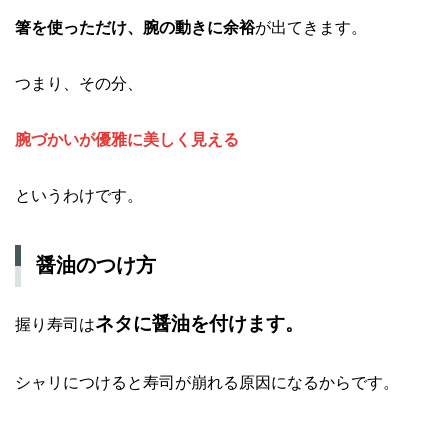
箸を使っただけ、腕の動きに余裕
が出てきます。
つまり、その分、
腕づかいが優雅に美しく見える
というわけです。
醤油のつけ方
ネタに醤油を付けます。
握り寿司は
シャリにつけると寿司が崩れる原因になるからです。