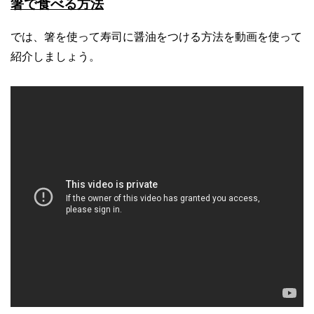
箸で食べる方法
では、箸を使って寿司に醤油をつける方法を動画を使って
紹介しましょう。