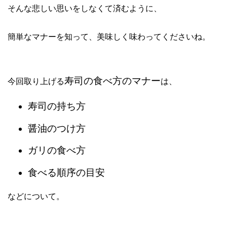
そんな悲しい思いをしなくて済むように、
簡単なマナーを知って、美味しく味わってくださいね。
寿司の食べ方のマナー
今回取り上げる
は、
寿司の持ち方
醤油のつけ方
ガリの食べ方
食べる順序の目安
などについて。