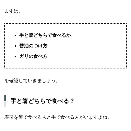
まずは、
手と箸どちらで食べるか
醤油のつけ方
ガリの食べ方
を確認していきましょう。
手と箸どちらで食べる？
寿司を箸で食べる人と手で食べる人がいますよね。