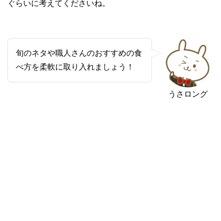
ぐらいに考えてくださいね。
旬のネタや職人さんのおすすめの食
べ方を柔軟に取り入れましょう！
うさロング