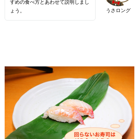
すめの食べ方とあわせて説明しまし
うさロング
ょう。