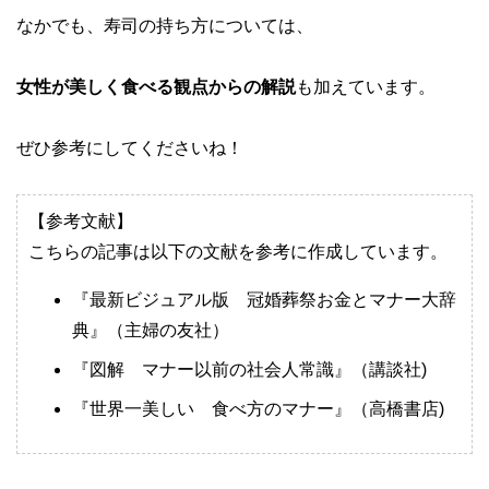
なかでも、寿司の持ち方については、
女性が美しく食べる観点からの解説
も加えています。
ぜひ参考にしてくださいね！
【参考文献】
こちらの記事は以下の文献を参考に作成しています。
『最新ビジュアル版 冠婚葬祭お金とマナー大辞
典』（主婦の友社）
『図解 マナー以前の社会人常識』（講談社)
『世界一美しい 食べ方のマナー』（高橋書店)