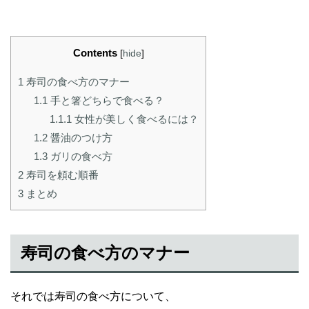
Contents
[
hide
]
1
寿司の食べ方のマナー
1.1
手と箸どちらで食べる？
1.1.1
女性が美しく食べるには？
1.2
醤油のつけ方
1.3
ガリの食べ方
2
寿司を頼む順番
3
まとめ
寿司の食べ方のマナー
それでは寿司の食べ方について、