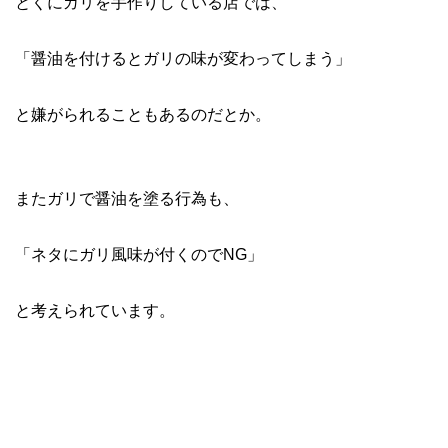
とくにガリを手作りしている店では、
「醤油を付けるとガリの味が変わってしまう」
と嫌がられることもあるのだとか。
またガリで醤油を塗る行為も、
「ネタにガリ風味が付くのでNG」
と考えられています。