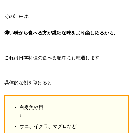
その理由は、
薄い味から食べる方が繊細な味をより楽しめるから。
これは日本料理の食べる順序にも精通します。
具体的な例を挙げると
白身魚や貝
↓
ウニ、イクラ、マグロなど