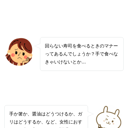
回らない寿司を食べるときのマナー
ってあるんでしょうか？手で食べな
きゃいけないとか…
手か箸か、醤油はどうつけるか、ガ
リはどうするか、など、女性におす