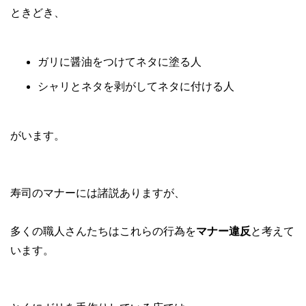
ときどき、
ガリに醤油をつけてネタに塗る人
シャリとネタを剥がしてネタに付ける人
がいます。
寿司のマナーには諸説ありますが、
多くの職人さんたちはこれらの行為を
マナー違反
と考えて
います。