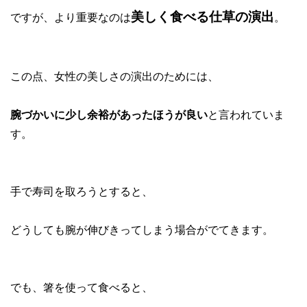
美しく食べる仕草の演出
ですが、より重要なのは
。
この点、女性の美しさの演出のためには、
腕づかいに少し余裕があったほうが良い
と言われていま
す。
手で寿司を取ろうとすると、
どうしても腕が伸びきってしまう場合がでてきます。
でも、箸を使って食べると、