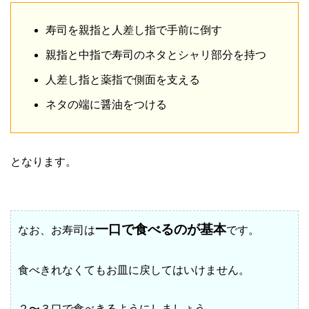
寿司を親指と人差し指で手前に倒す
親指と中指で寿司のネタとシャリ部分を持つ
人差し指と薬指で側面を支える
ネタの端に醤油をつける
となります。
一口で食べるのが基本
なお、お寿司は
です。
食べきれなくてもお皿に戻してはいけません。
２〜３口で食べきるようにしましょう。