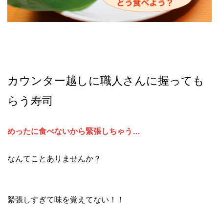
カウンター越しに職人さんに握っても
らう寿司
めったに食べないから緊張しちゃう…
なんてことありませんか？
緊張しすぎて味を覚えてない！！