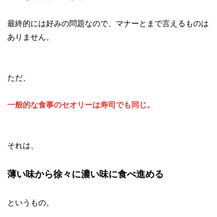
最終的には好みの問題なので、マナーとまで言えるものは
ありません。
ただ、
一般的な食事のセオリーは寿司でも同じ。
それは、
薄い味から徐々に濃い味に食べ進める
というもの。