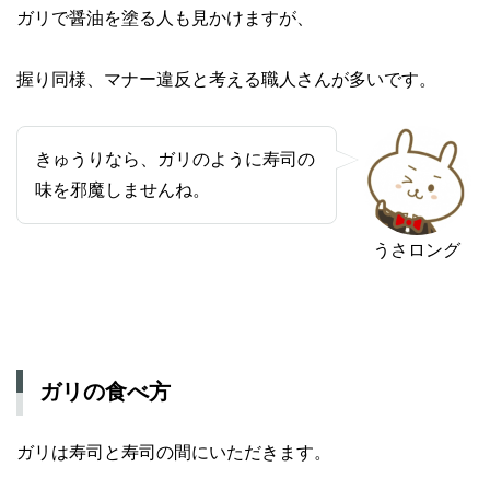
ガリで醤油を塗る人も見かけますが、
握り同様、マナー違反と考える職人さんが多いです。
きゅうりなら、ガリのように寿司の
味を邪魔しませんね。
うさロング
ガリの食べ方
ガリは寿司と寿司の間にいただきます。