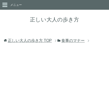
メニュー
正しい大人の歩き方
正しい大人の歩き方
TOP
食事のマナー