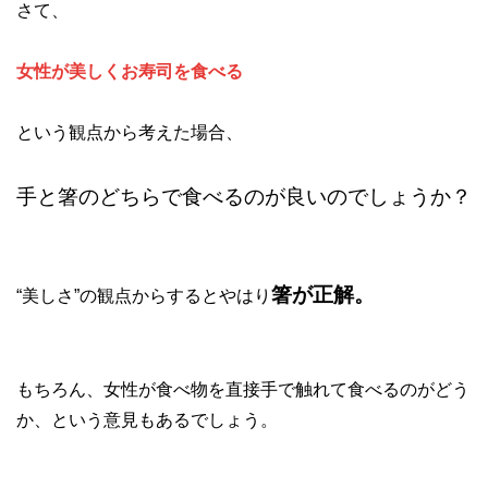
さて、
女性が美しくお寿司を食べる
という観点から考えた場合、
手と箸のどちらで食べるのが良いのでしょうか？
箸が正解。
“美しさ”の観点からするとやはり
もちろん、女性が食べ物を直接手で触れて食べるのがどう
か、という意見もあるでしょう。