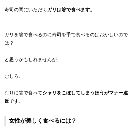
寿司の間にいただく
ガリは箸で食べます。
ガリを箸で食べるのに寿司を手で食べるのはおかしいので
は？
と思うかもしれませんが、
むしろ、
むりに箸で食べて
シャリをこぼしてしまうほうがマナー違
反
です。
女性が美しく食べるには？