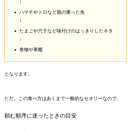
↓
ハマチやトロなど脂の乗った魚
↓
たまごや穴子など味付けのはっきりしたネタ
↓
巻物や軍艦
となります。
ただ、この食べ方はあくまで一般的なセオリーなので、
頼む順序に迷ったときの目安