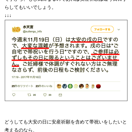
らしてもいいでしょう。
↓↓↓
どうしても大安の日に安産祈願を含めて帯祝いをしたいと
考えるのなら、