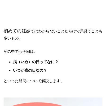
初めての妊娠
ではわからないことだらけで戸惑うことも
多いもの。
その中でも今回は、
戌（いぬ）の日ってなに？
いつが戌の日なの？
といった疑問について解説します。