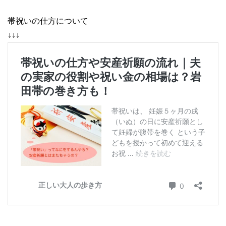
帯祝いの仕方について
↓↓↓