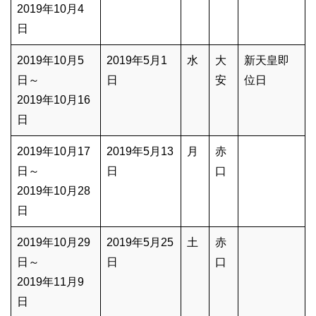
2019年10月4
日
2019年10月5
2019年5月1
水
大
新天皇即
日～
日
安
位日
2019年10月16
日
2019年10月17
2019年5月13
月
赤
日～
日
口
2019年10月28
日
2019年10月29
2019年5月25
土
赤
日～
日
口
2019年11月9
日