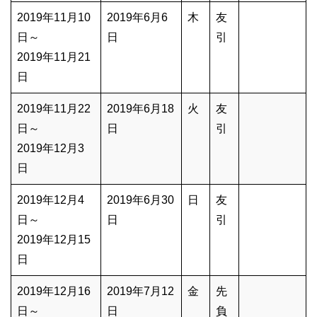
2019年11月10
2019年6月6
木
友
日～
日
引
2019年11月21
日
2019年11月22
2019年6月18
火
友
日～
日
引
2019年12月3
日
2019年12月4
2019年6月30
日
友
日～
日
引
2019年12月15
日
2019年12月16
2019年7月12
金
先
日～
日
負