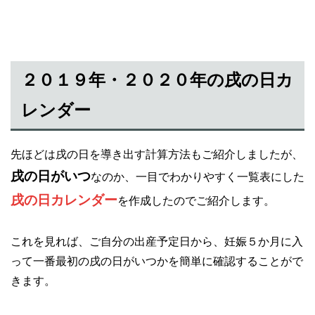
２０１９年・２０２０年の戌の日カ
レンダー
先ほどは戌の日を導き出す計算方法もご紹介しましたが、
戌の日がいつ
なのか、一目でわかりやすく一覧表にした
戌の日カレンダー
を作成したのでご紹介します。
これを見れば、ご自分の出産予定日から、妊娠５か月に入
って一番最初の戌の日がいつかを簡単に確認することがで
きます。