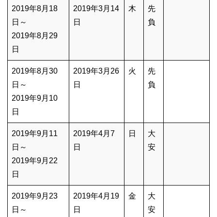
2019年8月18
2019年3月14
木
先
日～
日
負
2019年8月29
日
2019年8月30
2019年3月26
火
先
日～
日
負
2019年9月10
日
2019年9月11
2019年4月7
日
大
日～
日
安
2019年9月22
日
2019年9月23
2019年4月19
金
大
日～
日
安