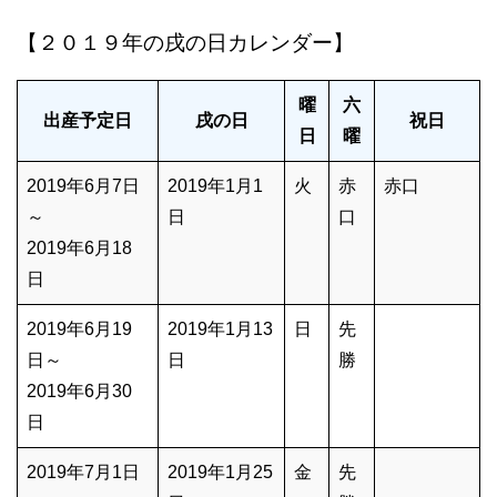
【２０１９年の戌の日カレンダー】
曜
六
出産予定日
戌の日
祝日
日
曜
2019年6月7日
2019年1月1
火
赤
赤口
～
日
口
2019年6月18
日
2019年6月19
2019年1月13
日
先
日～
日
勝
2019年6月30
日
2019年7月1日
2019年1月25
金
先