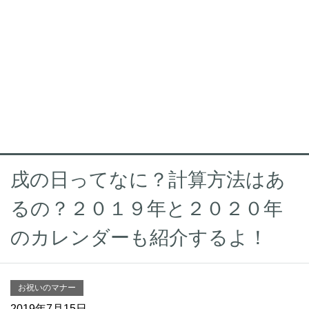
戌の日ってなに？計算方法はあ
るの？２０１９年と２０２０年
のカレンダーも紹介するよ！
お祝いのマナー
2019年7月15日