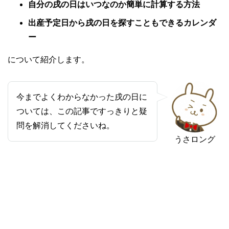
自分の戌の日はいつなのか簡単に計算する方法
出産予定日から戌の日を探すこともできるカレンダ
ー
について紹介します。
今までよくわからなかった戌の日に
ついては、この記事ですっきりと疑
問を解消してくださいね。
うさロング