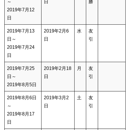
～
日
勝
2019年7月12
日
2019年7月13
2019年2月6
水
友
日～
日
引
2019年7月24
日
2019年7月25
2019年2月18
月
友
日～
日
引
2019年8月5日
2019年8月6日
2019年3月2
土
友
～
日
引
2019年8月17
日