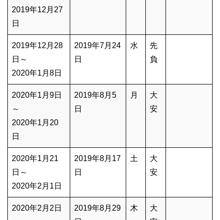
2019年12月27
日
2019年12月28
2019年7月24
水
先
日～
日
負
2020年1月8日
2020年1月9日
2019年8月5
月
大
～
日
安
2020年1月20
日
2020年1月21
2019年8月17
土
大
日～
日
安
2020年2月1日
2020年2月2日
2019年8月29
木
大