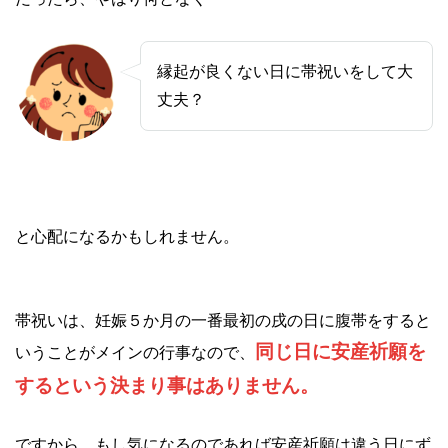
縁起が良くない日に帯祝いをして大
丈夫？
と心配になるかもしれません。
帯祝いは、妊娠５か月の一番最初の戌の日に腹帯をすると
同じ日に安産祈願を
いうことがメインの行事なので、
するという決まり事はありません。
ですから、もし気になるのであれば安産祈願は違う日にず