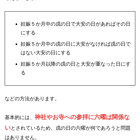
妊娠５か月中の戌の日で大安の日があればその日
にする
妊娠５か月中の戌の日に大安がなければ戌の日で
はない大安の日にする
妊娠５か月以降の戌の日と大安が重なった日にす
る
などの方法があります。
神社やお寺への参拝に六曜は関係な
基本的には、
い
とされているため、戌の日の六曜が何であろうと問題
はありません。