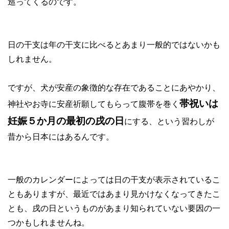
巡ってくるのです。
日の干支は年の干支に比べるとあまり一般的ではないかも
しれません。
ですが、犬が安産の象徴的な存在であることにあやかり、
帯祝いは
神社やお寺に安産祈願してもらって腹帯を巻く
妊娠５か月の最初の戌の日
にする、という習わしが
昔から日本にはあるんです。
一般のカレンダーによっては日の干支が表示されているこ
ともありますが、最近ではあまり見かけなくなってきたこ
とも、戌の日というものがあまり知られていない要因の一
つかもしれませんね。