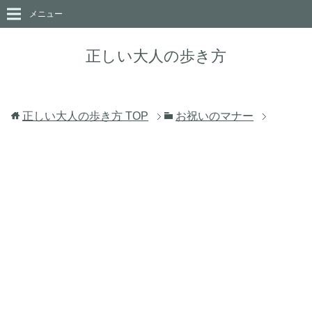
メニュー
正しい大人の歩き方
正しい大人の歩き方
TOP
お祝いのマナー