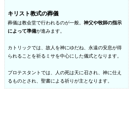
キリスト教式の葬儀
葬儀は教会堂で行われるのが一般。
神父や牧師の指示
によって準備
が進みます。
カトリックでは、故人を神にゆだね、永遠の安息が得
られることを祈るミサを中心にした儀式となります。
プロテスタントでは、人の死は天に召され、神に仕え
るものとされ、聖書による祈りが主となります。