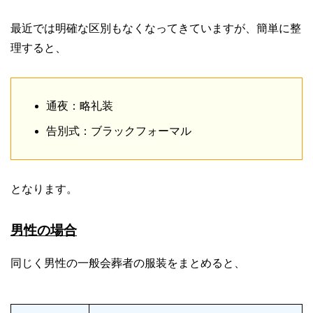
最近では明確な区別もなくなってきていますが、簡単に整
理すると、
通夜：略礼装
告別式：ブラックフォーマル
となります。
男性の場合
同じく男性の一般会葬者の服装をまとめると、