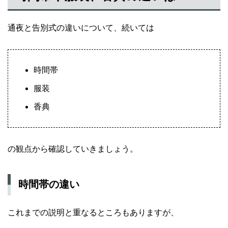
通夜と告別式の違いについて、続いては
時間帯
服装
香典
の観点から確認していきましょう。
時間帯の違い
これまでの説明と重なるところもありますが、