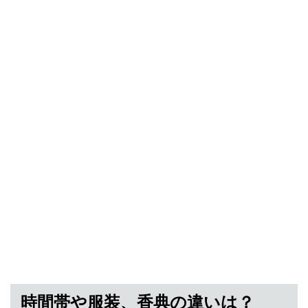
時間帯や服装、香典の違いは？