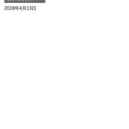
2019年4月13日