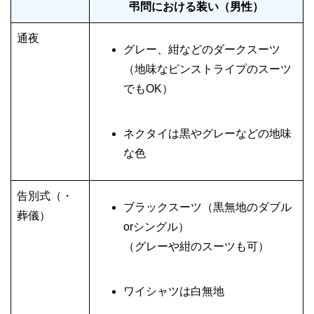
弔問における装い（男性）
通夜
グレー、紺などのダークスーツ
（地味なピンストライプのスーツ
でもOK）
ネクタイは黒やグレーなどの地味
な色
告別式（・
ブラックスーツ（黒無地のダブル
葬儀）
orシングル）
（グレーや紺のスーツも可）
ワイシャツは白無地