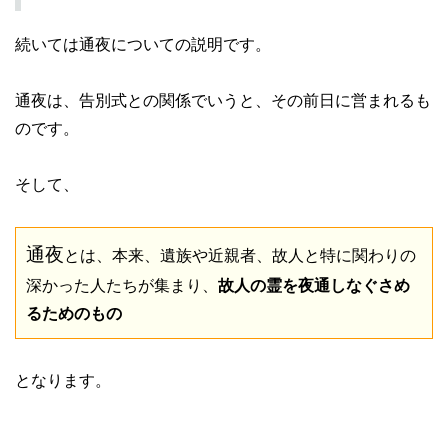
続いては通夜についての説明です。
通夜は、告別式との関係でいうと、その前日に営まれるも
のです。
そして、
通夜
とは、本来、遺族や近親者、故人と特に関わりの
深かった人たちが集まり、
故人の霊を夜通しなぐさめ
るためのもの
となります。