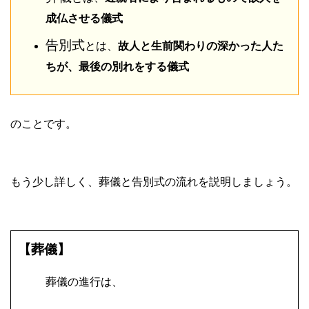
成仏させる儀式
告別式
とは、
故人と生前関わりの深かった人た
ちが、最後の別れをする儀式
のことです。
もう少し詳しく、葬儀と告別式の流れを説明しましょう。
【葬儀】
葬儀の進行は、