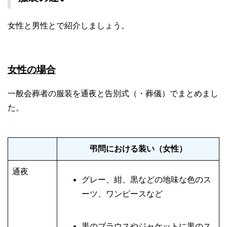
女性と男性とで紹介しましょう。
女性の場合
一般会葬者の服装を通夜と告別式（・葬儀）でまとめまし
た。
弔問における装い（女性）
通夜
グレー、紺、黒などの地味な色のス
ーツ、ワンピースなど
黒のブラウスやジャケットに黒のス