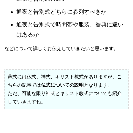
通夜と告別式どちらに参列すべきか
通夜と告別式で時間帯や服装、香典に違い
はあるか
などについて詳しくお伝えしていきたいと思います。
葬式には仏式、神式、キリスト教式がありますが、こ
ちらの記事では
仏式についての説明
となります。
ただ、可能な限り神式とキリスト教式についても紹介
していきますね。