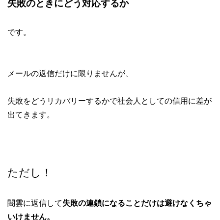
失敗のときにどう対応するか
です。
メールの返信だけに限りませんが、
失敗をどうリカバリーするかで社会人としての信用に差が
出てきます。
ただし！
闇雲に返信して
失敗の連鎖になることだけは避けなくちゃ
いけません。