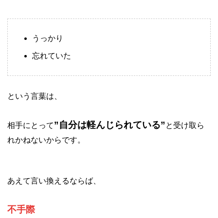
うっかり
忘れていた
という言葉は、
”自分は軽んじられている”
相手にとって
と受け取ら
れかねないからです。
あえて言い換えるならば、
不手際