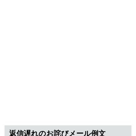
返信遅れのお詫びメール例文