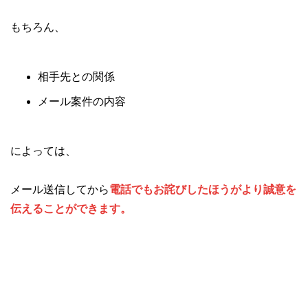
もちろん、
相手先との関係
メール案件の内容
によっては、
メール送信してから
電話でもお詫びしたほうがより誠意を
伝えることができます。