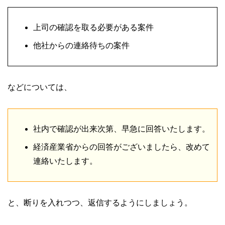
上司の確認を取る必要がある案件
他社からの連絡待ちの案件
などについては、
社内で確認が出来次第、早急に回答いたします。
経済産業省からの回答がございましたら、改めて
連絡いたします。
と、断りを入れつつ、返信するようにしましょう。