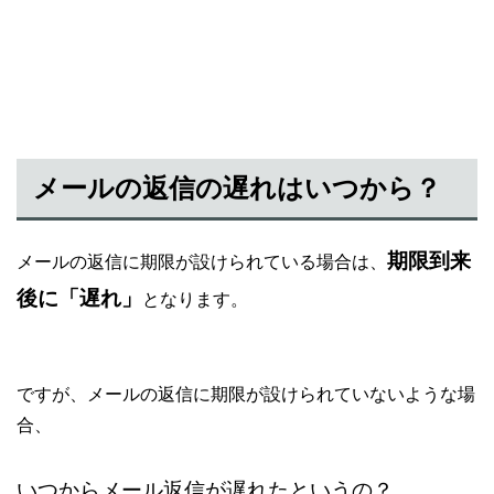
メールの返信の遅れはいつから？
期限到来
メールの返信に期限が設けられている場合は、
後に「遅れ」
となります。
ですが、メールの返信に期限が設けられていないような場
合、
いつからメール返信が遅れたというの？