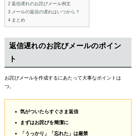
2
返信遅れのお詫びメール例文
3
メールの返信の遅れはいつから？
4
まとめ
返信遅れのお詫びメールのポイン
ト
お詫びメールを作成するにあたって大事なポイントは
つ。
気がついたらすぐさま返信
まずはお詫びを簡潔に
「うっかり」「忘れた」は厳禁