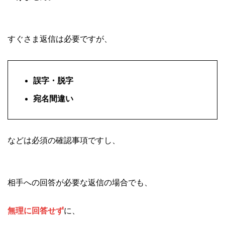
すぐさま返信は必要ですが、
誤字・脱字
宛名間違い
などは必須の確認事項ですし、
相手への回答が必要な返信の場合でも、
無理に回答せず
に、