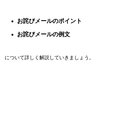
お詫びメールのポイント
お詫びメールの例文
について詳しく解説していきましょう。