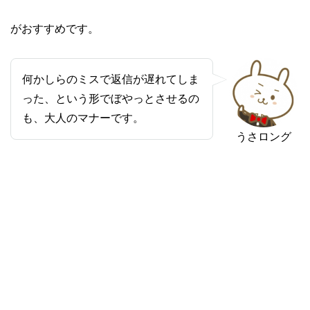
がおすすめです。
何かしらのミスで返信が遅れてしま
った、という形でぼやっとさせるの
も、大人のマナーです。
うさロング