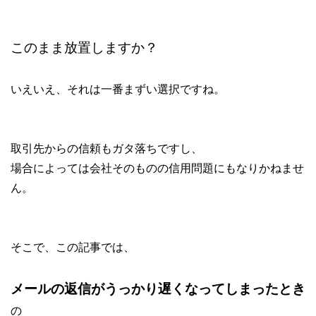
このまま放置しますか？
いえいえ、それは一番まずい選択ですね。
取引先からの信頼もガタ落ちですし、
場合によっては会社そのものの信用問題にもなりかねませ
ん。
そこで、この記事では、
メールの返信がうっかり遅くなってしまったとき
の