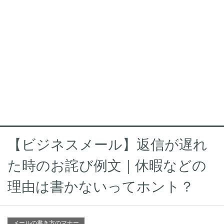
【ビジネスメール】返信が遅れ
た時のお詫び例文｜休暇などの
理由は書かないってホント？
メールの書き方のマナー