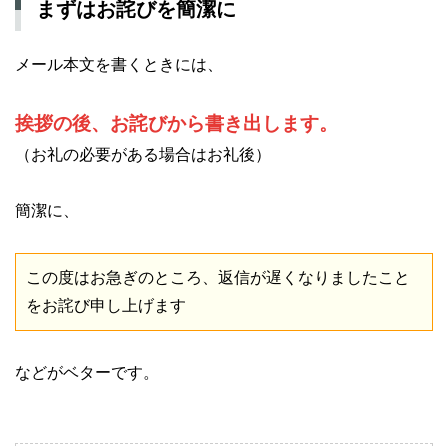
まずはお詫びを簡潔に
メール本文を書くときには、
挨拶の後、お詫びから書き出します。
（お礼の必要がある場合はお礼後）
簡潔に、
この度はお急ぎのところ、返信が遅くなりましたこと
をお詫び申し上げます
などがベターです。