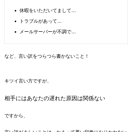
休暇をいただいてまして…
トラブルがあって…
メールサーバーが不調で…
など、言い訳をつらつら書かないこと！
キツイ言い方ですが、
相手にはあなたの遅れた原因は関係ない
ですから、