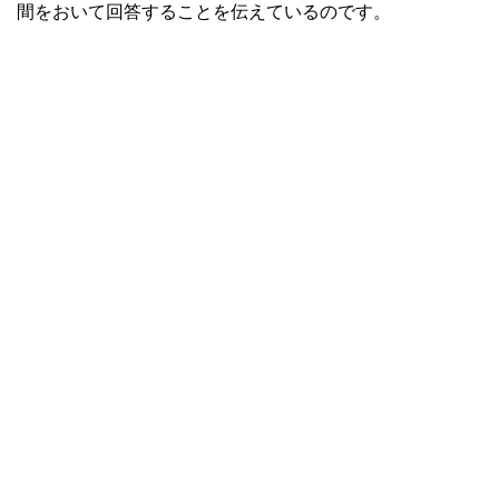
間をおいて回答することを伝えているのです。