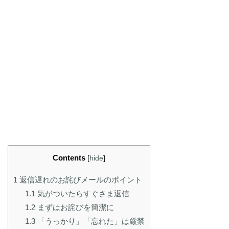
Contents
[
hide
]
1
返信遅れのお詫びメールのポイント
1.1
気がついたらすぐさま返信
1.2
まずはお詫びを簡潔に
1.3
「うっかり」「忘れた」は厳禁