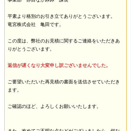
平素より格別のお引き立てありがとうございます。
竜宮株式会社 亀田です。
この度は、弊社のお見積に関するご連絡をいただきあ
りがとうございます。
返信が遅くなり大変申し訳ございませんでした。
ご要望いただいた再見積の書面を送信させていただき
ます。
ご確認のほど、よろしくお願いいたします。
また、改めてご不明な点などがございましたら、何な