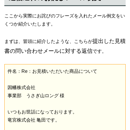
ここから実際にお詫びのフレーズを入れたメール例文をい
くつか紹介いたします。
提出した見積
まずは、冒頭に紹介したような、こちらが
書の問い合わせメールに対する返信
です。
件名：Re：お見積いただいた商品について
因幡株式会社
事業部 うさぎ山ロング 様
いつもお世話になっております。
竜宮株式会社 亀田です。