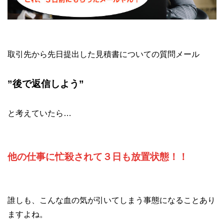
取引先から先日提出した見積書についての質問メール
”後で返信しよう”
と考えていたら…
他の仕事に忙殺されて３日も放置状態！！
誰しも、こんな血の気が引いてしまう事態になることあり
ますよね。