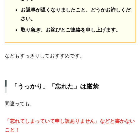
お返事が遅くなりましたこと、どうかお許しくだ
さい。
取り急ぎ、お詫びとご連絡を申し上げます。
などもすっきりしておすすめです。
「うっかり」「忘れた」は厳禁
間違っても、
「忘れてしまっていて申し訳ありません」などと書かない
こと！