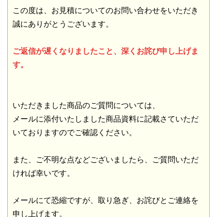
この度は、お見積についてのお問い合わせをいただき
誠にありがとうございます。
ご返信が遅くなりましたこと、深くお詫び申し上げま
す。
いただきました商品のご質問については、
メールに添付いたしました商品資料に記載さていただ
いておりますのでご確認ください。
また、ご不明な点などございましたら、ご質問いただ
ければ幸いです。
メールにて恐縮ですが、取り急ぎ、お詫びとご連絡を
申し上げます。