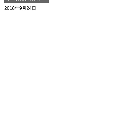
2018年9月24日