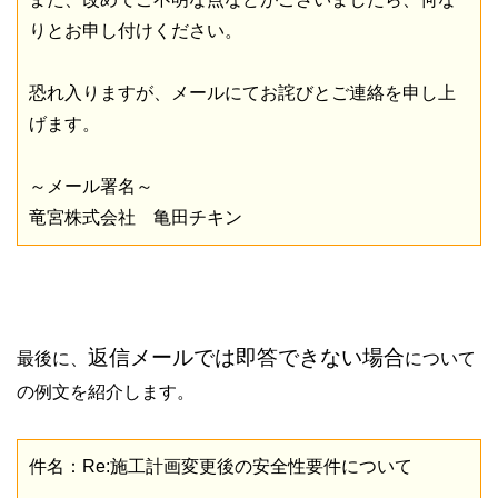
りとお申し付けください。
恐れ入りますが、メールにてお詫びとご連絡を申し上
げます。
～メール署名～
竜宮株式会社 亀田チキン
返信メールでは即答できない場合
最後に、
について
の例文を紹介します。
件名：Re:施工計画変更後の安全性要件について