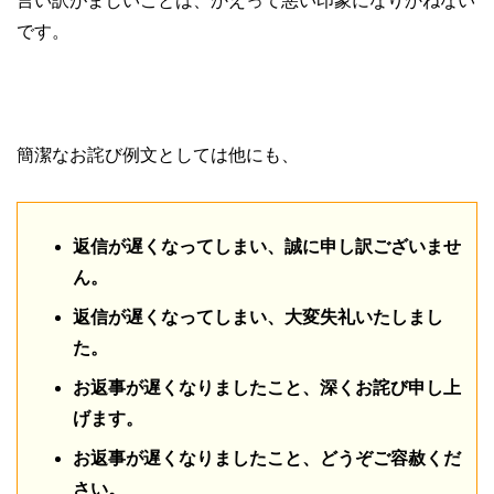
言い訳がましいことは、かえって悪い印象になりかねない
です。
簡潔なお詫び例文としては他にも、
返信が遅くなってしまい、誠に申し訳ございませ
ん。
返信が遅くなってしまい、大変失礼いたしまし
た。
お返事が遅くなりましたこと、深くお詫び申し上
げます。
お返事が遅くなりましたこと、どうぞご容赦くだ
さい。