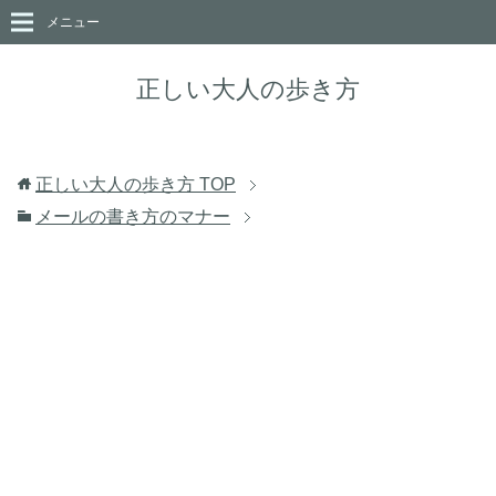
メニュー
正しい大人の歩き方
正しい大人の歩き方
TOP
メールの書き方のマナー