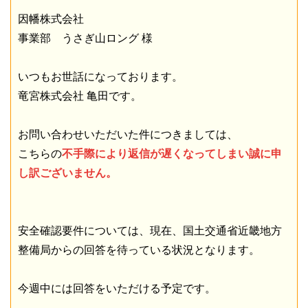
因幡株式会社
事業部 うさぎ山ロング 様
いつもお世話になっております。
竜宮株式会社 亀田です。
お問い合わせいただいた件につきましては、
こちらの
不手際により返信が遅くなってしまい誠に申
し訳ございません。
安全確認要件については、現在、国土交通省近畿地方
整備局からの回答を待っている状況となります。
今週中には回答をいただける予定です。