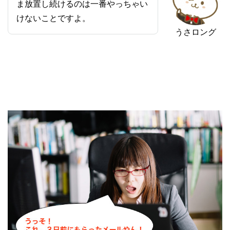
ま放置し続けるのは一番やっちゃい
けないことですよ。
うさロング