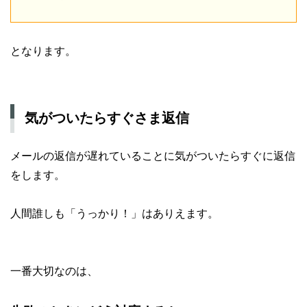
となります。
気がついたらすぐさま返信
メールの返信が遅れていることに気がついたらすぐに返信
をします。
人間誰しも「うっかり！」はありえます。
一番大切なのは、