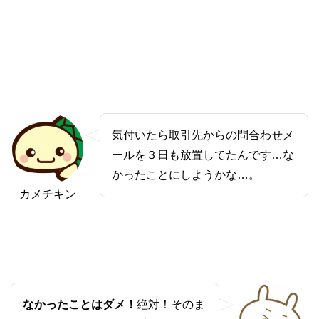
気付いたら取引先からの問合わせメ
ールを３日も放置してたんです…な
かったことにしようかな…。
カメチキン
なかったことはダメ！
絶対！そのま