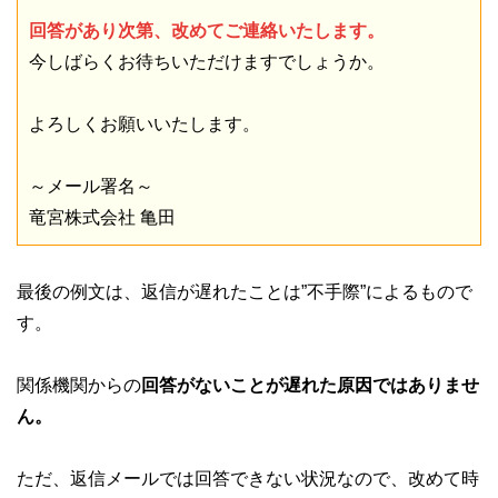
回答があり次第、改めてご連絡いたします。
今しばらくお待ちいただけますでしょうか。
よろしくお願いいたします。
～メール署名～
竜宮株式会社 亀田
最後の例文は、返信が遅れたことは”不手際”によるもので
す。
関係機関からの
回答がないことが遅れた原因ではありませ
ん。
ただ、返信メールでは回答できない状況なので、改めて時