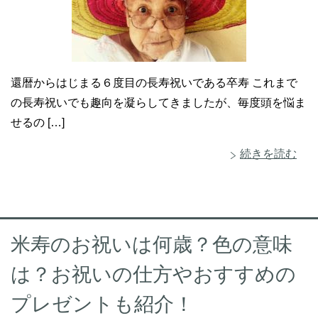
還暦からはじまる６度目の長寿祝いである卒寿 これまで
の長寿祝いでも趣向を凝らしてきましたが、毎度頭を悩ま
せるの […]
続きを読む
米寿のお祝いは何歳？色の意味
は？お祝いの仕方やおすすめの
プレゼントも紹介！