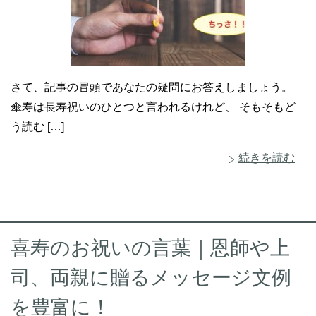
さて、記事の冒頭であなたの疑問にお答えしましょう。
傘寿は長寿祝いのひとつと言われるけれど、 そもそもど
う読む […]
続きを読む
喜寿のお祝いの言葉｜恩師や上
司、両親に贈るメッセージ文例
を豊富に！