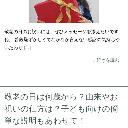
敬老の日のお祝いには、ぜひメッセージを添えたいです
ね。 普段恥ずかしくてなかなか言えない感謝の気持ちや
いたわり […]
続きを読む
敬老の日は何歳から？由来やお
祝いの仕方は？子ども向けの簡
単な説明もあわせて！