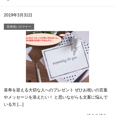
2019年3月31日
長寿祝いのマナー
喜寿を迎える大切な人へのプレゼント ぜひお祝いの言葉
やメッセージを添えたい！ と思いながらも文案に悩んで
いる方 […]