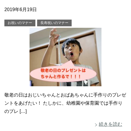
2019年6月19日
お祝いのマナー
長寿祝いのマナー
敬老の日はおじいちゃんとおばあちゃんに手作りのプレゼ
ントをあげたい！ たしかに、幼稚園や保育園では手作り
のプレ […]
続きを読む