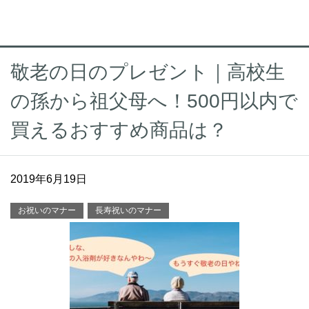
敬老の日のプレゼント｜高校生
の孫から祖父母へ！500円以内で
買えるおすすめ商品は？
2019年6月19日
お祝いのマナー
長寿祝いのマナー