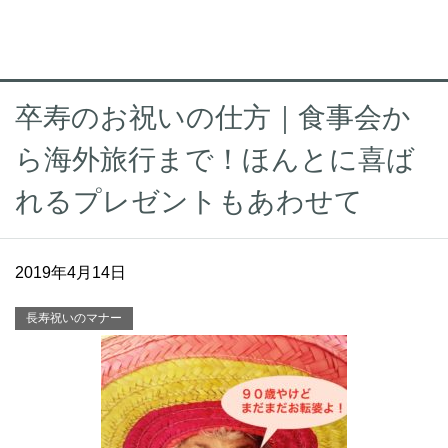
卒寿のお祝いの仕方｜食事会か
ら海外旅行まで！ほんとに喜ば
れるプレゼントもあわせて
2019年4月14日
長寿祝いのマナー