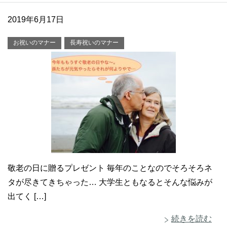
2019年6月17日
お祝いのマナー
長寿祝いのマナー
敬老の日に贈るプレゼント 毎年のことなのでそろそろネ
タが尽きてきちゃった… 大学生ともなるとそんな悩みが
出てく […]
続きを読む