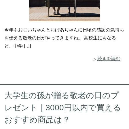
今年もおじいちゃんとおばあちゃんに日頃の感謝の気持ち
を伝える敬老の日がやってきますね。 高校生にもなる
と、中学 […]
続きを読む
大学生の孫が贈る敬老の日のプ
レゼント｜3000円以内で買える
おすすめ商品は？