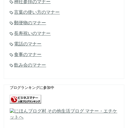
神社参拝のマナー
言葉の使い方のマナー
郵便物のマナー
長寿祝いのマナー
電話のマナー
食事のマナー
飲み会のマナー
ブログランキングに参加中