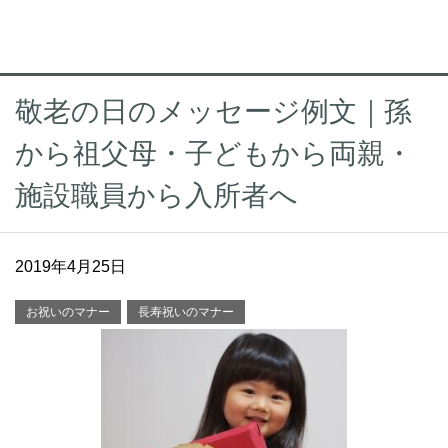
敬老の日のメッセージ例文｜孫
から祖父母・子どもから両親・
施設職員から入所者へ
2019年4月25日
お祝いのマナー
長寿祝いのマナー