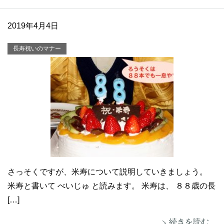
2019年4月4日
長寿祝いのマナー
さっそくですが、米寿について説明していきましょう。
米寿と書いて べいじゅ と読みます。 米寿は、 ８８歳の長
[…]
続きを読む