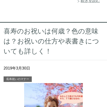
続きを読む
喜寿のお祝いは何歳？色の意味
は？お祝いの仕方や表書きにつ
いても詳しく！
2019年3月30日
長寿祝いのマナー