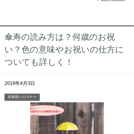
傘寿の読み方は？何歳のお祝
い？色の意味やお祝いの仕方に
ついても詳しく！
2019年4月3日
長寿祝いのマナー