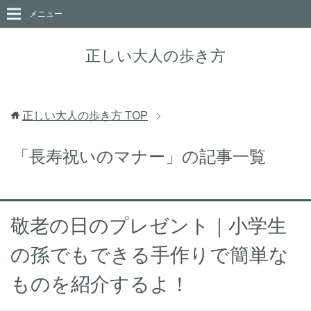
メニュー
正しい大人の歩き方
正しい大人の歩き方
TOP
「長寿祝いのマナー」の記事一覧
敬老の日のプレゼント｜小学生
の孫でもできる手作りで簡単な
ものを紹介するよ！