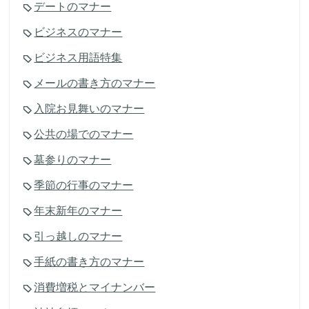
デートのマナー
ビジネスのマナー
ビジネス用語特集
メールの書き方のマナー
入院お見舞いのマナー
公共の場でのマナー
墓参りのマナー
季節の行事のマナー
年末新年のマナー
引っ越しのマナー
手紙の書き方のマナー
消費増税とマイナンバー