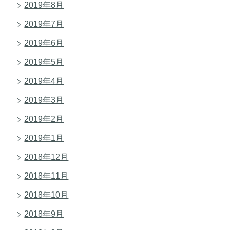
2019年8月
2019年7月
2019年6月
2019年5月
2019年4月
2019年3月
2019年2月
2019年1月
2018年12月
2018年11月
2018年10月
2018年9月