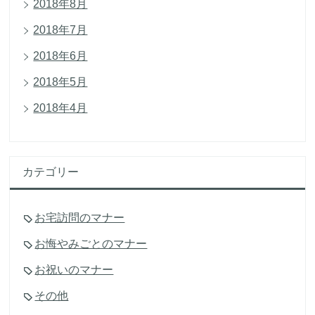
2018年8月
2018年7月
2018年6月
2018年5月
2018年4月
カテゴリー
お宅訪問のマナー
お悔やみごとのマナー
お祝いのマナー
その他