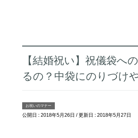
【結婚祝い】祝儀袋へ
るの？中袋にのりづけ
お祝いのマナー
公開日 :
2018年5月26日
/ 更新日 :
2018年5月27日