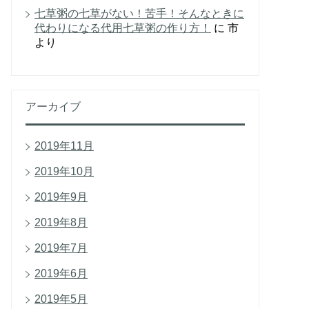
七草粥の七草がない！苦手！そんなときに
代わりになる代用七草粥の作り方！
に
市
より
アーカイブ
2019年11月
2019年10月
2019年9月
2019年8月
2019年7月
2019年6月
2019年5月