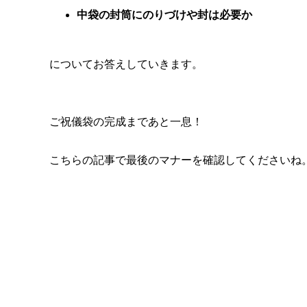
中袋の封筒にのりづけや封は必要か
についてお答えしていきます。
ご祝儀袋の完成まであと一息！
こちらの記事で最後のマナーを確認してくださいね