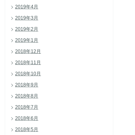
2019年4月
2019年3月
2019年2月
2019年1月
2018年12月
2018年11月
2018年10月
2018年9月
2018年8月
2018年7月
2018年6月
2018年5月