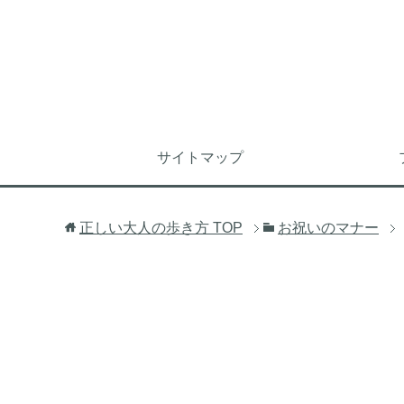
サイトマップ
正しい大人の歩き方
TOP
お祝いのマナー