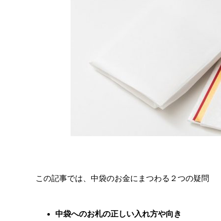
この記事では、中袋のお金にまつわる２つの疑問
中袋へのお札の正しい入れ方や向き