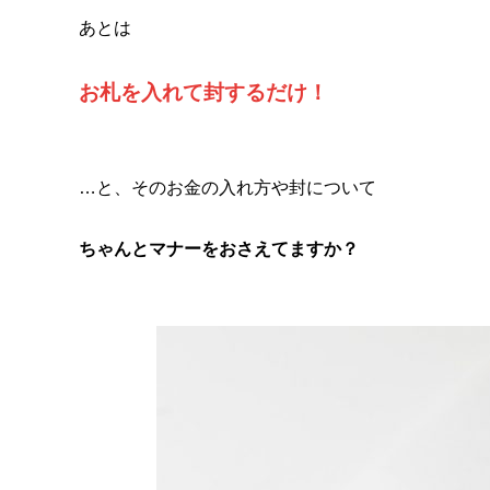
あとは
お札を入れて封するだけ！
…と、そのお金の入れ方や封について
ちゃんとマナーをおさえてますか？