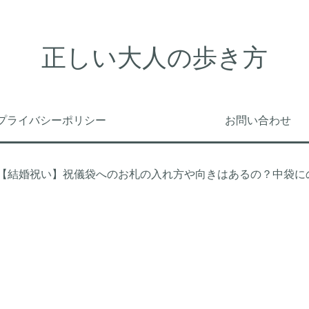
正しい大人の歩き方
プライバシーポリシー
お問い合わせ
【結婚祝い】祝儀袋へのお札の入れ方や向きはあるの？中袋に