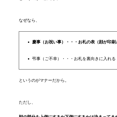
なぜなら、
慶事（お祝い事）・・・お札の表（顔が印刷
弔事（ご不幸）・・・お札を裏向きに入れる
というのがマナーだから。
ただし、
顔の部分を上側にするか下側にするかは決まってま