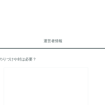
運営者情報
のりづけや封は必要？