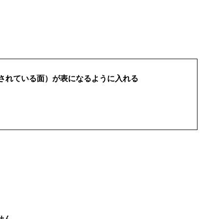
されている面）が表になるように入れる
せん