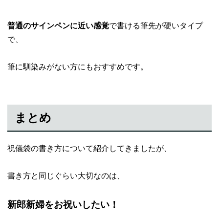
普通のサインペンに近い感覚
で書ける筆先が硬いタイプ
で、
筆に馴染みがない方にもおすすめです。
まとめ
祝儀袋の書き方について紹介してきましたが、
書き方と同じぐらい大切なのは、
新郎新婦をお祝いしたい！