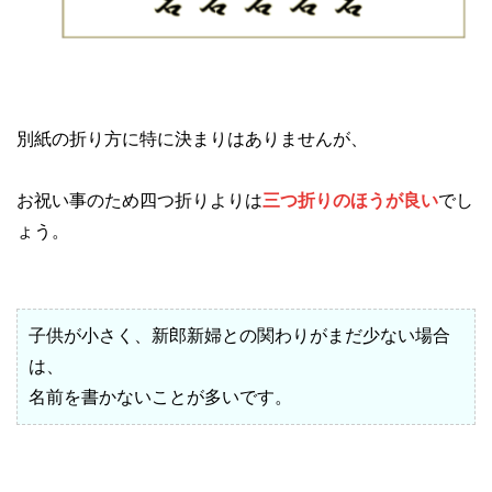
別紙の折り方に特に決まりはありませんが、
お祝い事のため四つ折りよりは
三つ折りのほうが良い
でし
ょう。
子供が小さく、新郎新婦との関わりがまだ少ない場合
は、
名前を書かないことが多いです。