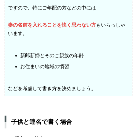
ですので、特にご年配の方などの中には
妻の名前を入れることを快く思わない方
もいらっしゃ
います。
新郎新婦とそのご親族の年齢
お住まいの地域の慣習
などを考慮して書き方を決めましょう。
子供と連名で書く場合