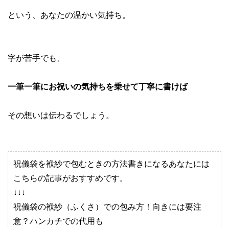
という、あなたの温かい気持ち。
字が苦手でも、
一筆一筆にお祝いの気持ちを乗せて丁寧に書けば
その想いは伝わるでしょう。
祝儀袋を袱紗で包むときの方法書きになるあなたには
こちらの記事がおすすめです。
↓↓↓
祝儀袋の袱紗（ふくさ）での包み方！向きには要注
意？ハンカチでの代用も