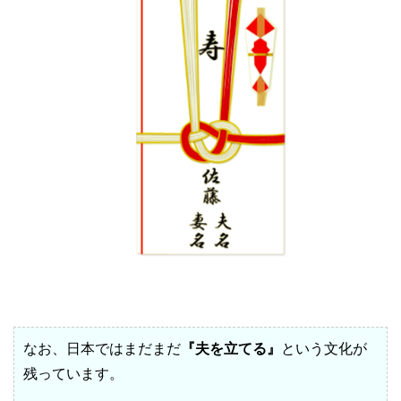
なお、日本ではまだまだ
『夫を立てる』
という文化が
残っています。