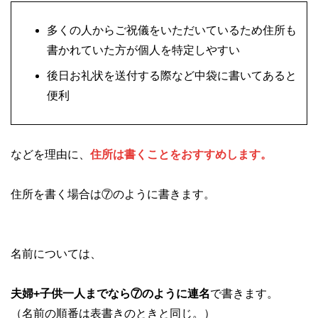
多くの人からご祝儀をいただいているため住所も
書かれていた方が個人を特定しやすい
後日お礼状を送付する際など中袋に書いてあると
便利
などを理由に、
住所は書くことをおすすめします。
住所を書く場合は⑦のように書きます。
名前については、
夫婦+子供一人までなら⑦のように連名
で書きます。
（名前の順番は表書きのときと同じ。）