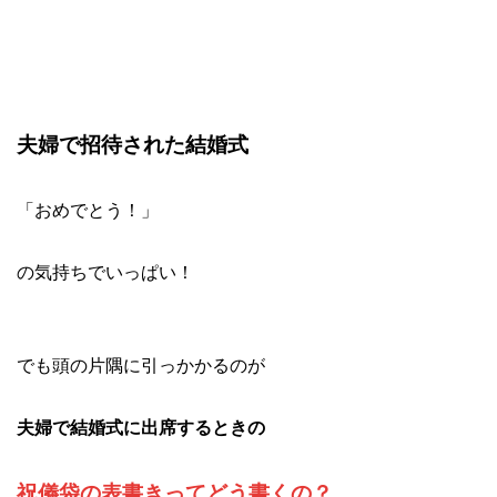
夫婦で招待された結婚式
「おめでとう！」
の気持ちでいっぱい！
でも頭の片隅に引っかかるのが
夫婦で結婚式に出席するときの
祝儀袋の表書きってどう書くの？