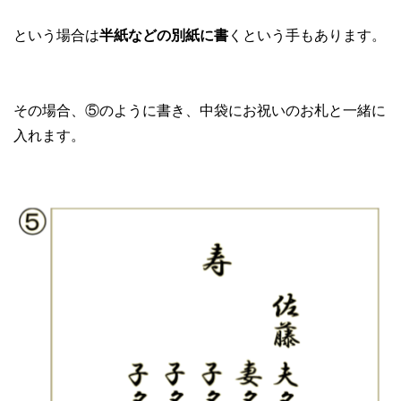
という場合は
半紙などの別紙に書
くという手もあります。
その場合、⑤のように書き、中袋にお祝いのお札と一緒に
入れます。