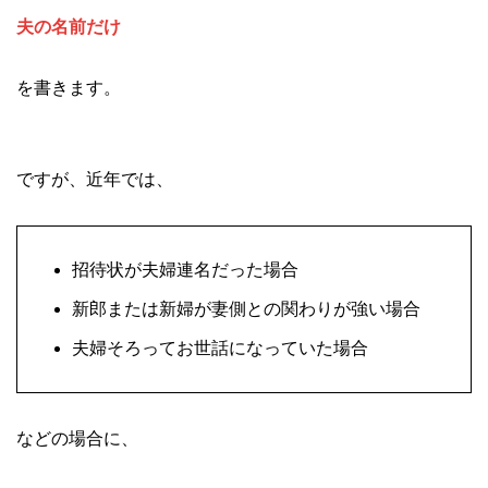
夫の名前だけ
を書きます。
ですが、近年では、
招待状が夫婦連名だった場合
新郎または新婦が妻側との関わりが強い場合
夫婦そろってお世話になっていた場合
などの場合に、