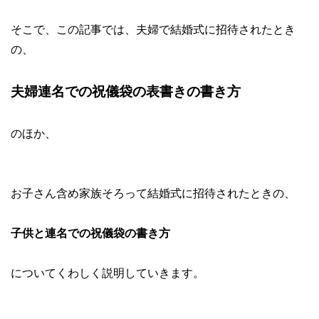
そこで、この記事では、夫婦で結婚式に招待されたとき
の、
夫婦連名での祝儀袋の表書きの書き方
のほか、
お子さん含め家族そろって結婚式に招待されたときの、
子供と連名での祝儀袋の書き方
についてくわしく説明していきます。