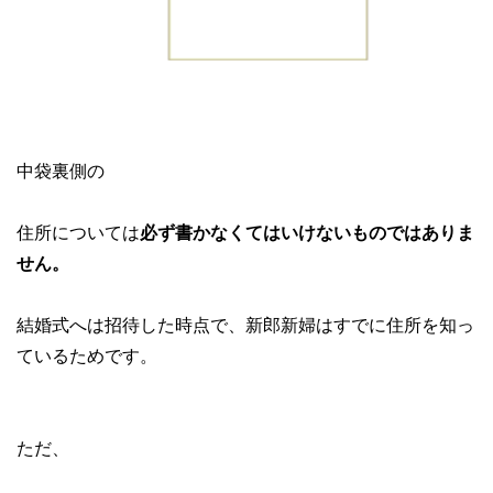
中袋裏側の
住所については
必ず書かなくてはいけないものではありま
せん。
結婚式へは招待した時点で、新郎新婦はすでに住所を知っ
ているためです。
ただ、