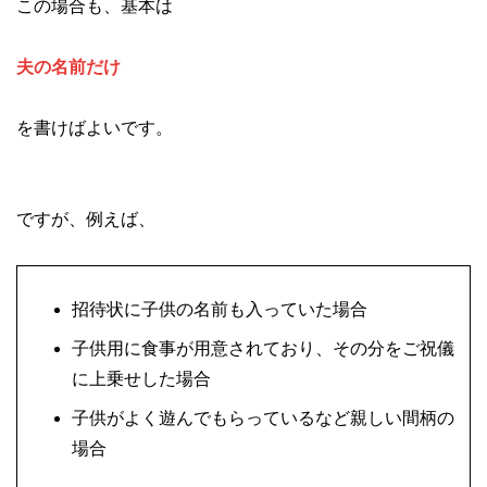
この場合も、基本は
夫の名前だけ
を書けばよいです。
ですが、例えば、
招待状に子供の名前も入っていた場合
子供用に食事が用意されており、その分をご祝儀
に上乗せした場合
子供がよく遊んでもらっているなど親しい間柄の
場合