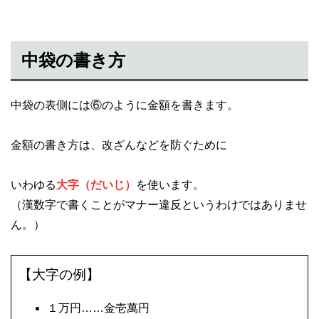
中袋の書き方
中袋の表側には⑥のように金額を書きます。
金額の書き方は、改ざんなどを防ぐために
いわゆる
大字（だいじ）
を使います。
（漢数字で書くことがマナー違反というわけではありませ
ん。）
【大字の例】
１万円……金壱萬円