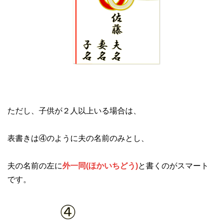
ただし、子供が２人以上いる場合は、
表書きは④のように夫の名前のみとし、
夫の名前の左に
外一同(ほかいちどう)
と書くのがスマート
です。