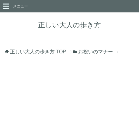
メニュー
正しい大人の歩き方
正しい大人の歩き方
TOP
お祝いのマナー