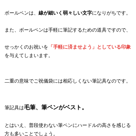
ボールペンは、
線が細いく弱々しい文字
になりがちです。
また、ボールペンは手軽に筆記するための道具ですので、
せっかくのお祝いを
「手軽に済ませよう」としている印象
を与えてしまいます。
二重の意味でご祝儀袋には相応しくない筆記具なのです。
毛筆、筆ペンがベスト。
筆記具は
とはいえ、普段使わない筆ペンにハードルの高さを感じる
方も多いことでしょう。