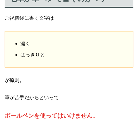
ご祝儀袋に書く文字は
濃く
はっきりと
が原則。
筆が苦手だからといって
ボールペンを使ってはいけません。