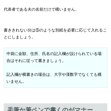
代表者である夫の名前だけで構いません。
書ききれない分は⑤のような別紙を必要に応じて入れるこ
とにしましょう。
中袋に金額、住所、氏名の記入欄が設けられている場
合はそれに従って書きましょう。
記入欄が横書きの場合は、大字や漢数字でなくても構
いません。
毛筆か筆ペンで書くのがマナー