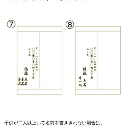
子供が二人以上いて名前を書ききれない場合は、