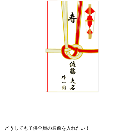
どうしても子供全員の名前を入れたい！