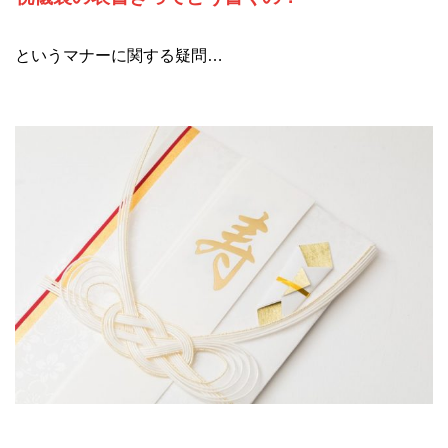
というマナーに関する疑問…