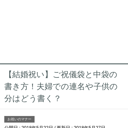
【結婚祝い】ご祝儀袋と中袋の
書き方！夫婦での連名や子供の
分はどう書く？
お祝いのマナー
公開日 :
2018年5月22日
/ 更新日 :
2018年5月27日