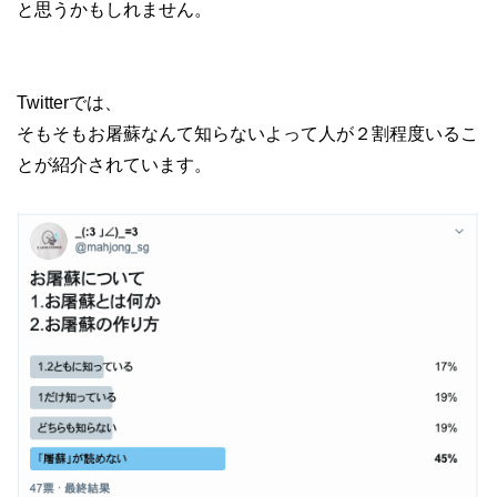
と思うかもしれません。
Twitterでは、
そもそもお屠蘇なんて知らないよって人が２割程度いるこ
とが紹介されています。