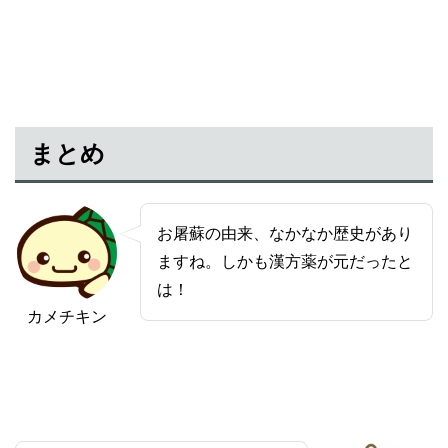
まとめ
お屠蘇の由来、なかなか歴史があり
ますね。しかも漢方薬が元だったと
は！
カメチキン