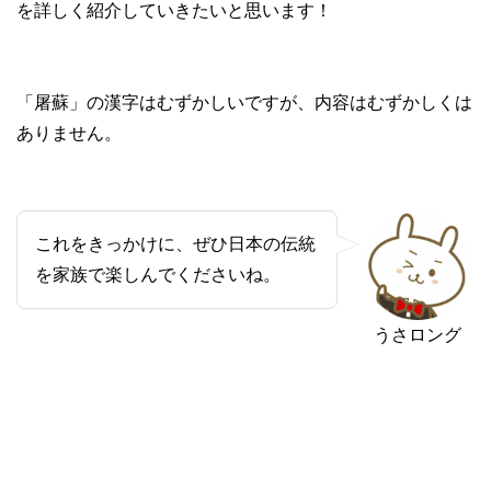
を詳しく紹介していきたいと思います！
「屠蘇」の漢字はむずかしいですが、内容はむずかしくは
ありません。
これをきっかけに、ぜひ日本の伝統
を家族で楽しんでくださいね。
うさロング