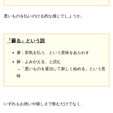
悪いものを払いのける的な感じでしょうか。
「蘇る」という説
屠：邪気を払う、という意味をあらわす
蘇：よみがえる、と読む
→「悪いものを退治して新しく始める」という意
味
いずれもお祝いや嬉しさで飲むだけでなく、