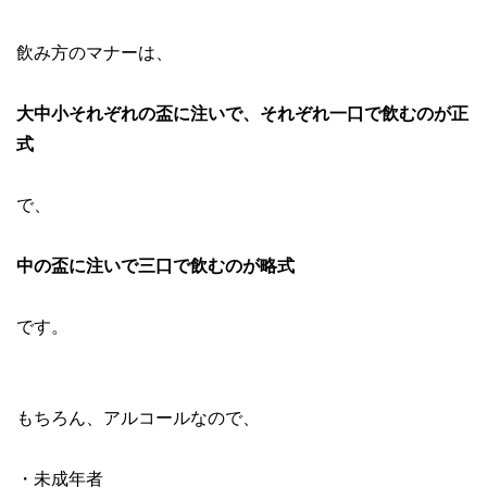
飲み方のマナーは、
大中小それぞれの盃に注いで、それぞれ一口で飲むのが正
式
で、
中の盃に注いで三口で飲むのが略式
です。
もちろん、アルコールなので、
・未成年者