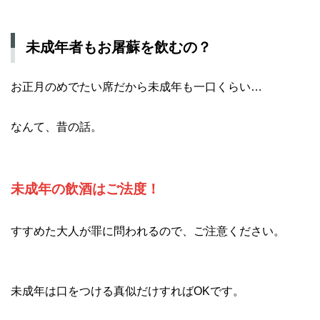
未成年者もお屠蘇を飲むの？
お正月のめでたい席だから未成年も一口くらい…
なんて、昔の話。
未成年の飲酒はご法度！
すすめた大人が罪に問われるので、ご注意ください。
未成年は口をつける真似だけすればOKです。