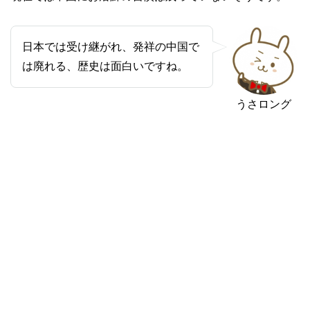
日本では受け継がれ、発祥の中国で
は廃れる、歴史は面白いですね。
うさロング