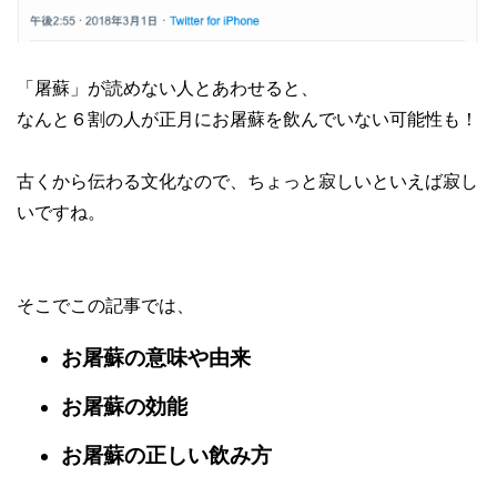
「屠蘇」が読めない人とあわせると、
なんと６割の人が正月にお屠蘇を飲んでいない可能性も！
古くから伝わる文化なので、ちょっと寂しいといえば寂し
いですね。
そこでこの記事では、
お屠蘇の意味や由来
お屠蘇の効能
お屠蘇の正しい飲み方