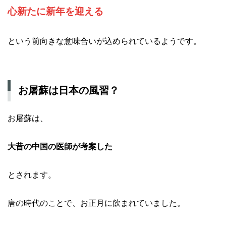
心新たに新年を迎える
という前向きな意味合いが込められているようです。
お屠蘇は日本の風習？
お屠蘇は、
大昔の中国の医師が考案した
とされます。
唐の時代のことで、お正月に飲まれていました。