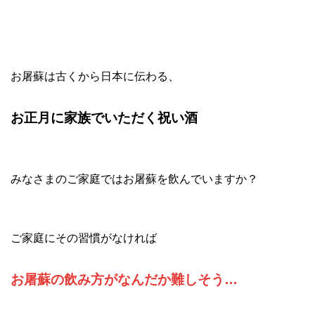
お屠蘇は古くから日本に伝わる、
お正月に家族でいただく祝い酒
みなさまのご家庭ではお屠蘇を飲んでいますか？
ご家庭にその習慣がなければ
お屠蘇の飲み方がなんだか難しそう…