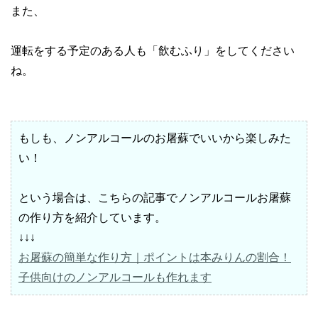
また、
運転をする予定のある人も「飲むふり」をしてください
ね。
もしも、ノンアルコールのお屠蘇でいいから楽しみた
い！
という場合は、こちらの記事でノンアルコールお屠蘇
の作り方を紹介しています。
↓↓↓
お屠蘇の簡単な作り方｜ポイントは本みりんの割合！
子供向けのノンアルコールも作れます