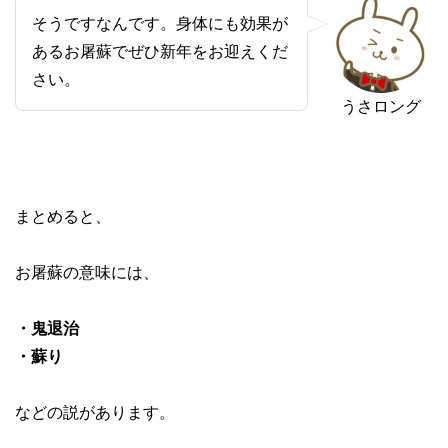
そうですなんです。身体にも効果が
あるお屠蘇でぜひ新年をお迎えくだ
さい。
うさロング
まとめると、
お屠蘇の意味には、
・鬼退治
・蘇り
などの説があります。