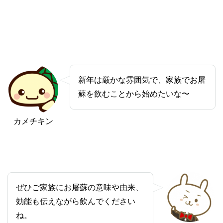
新年は厳かな雰囲気で、家族でお屠
蘇を飲むことから始めたいな〜
カメチキン
ぜひご家族にお屠蘇の意味や由来、
効能も伝えながら飲んでください
ね。