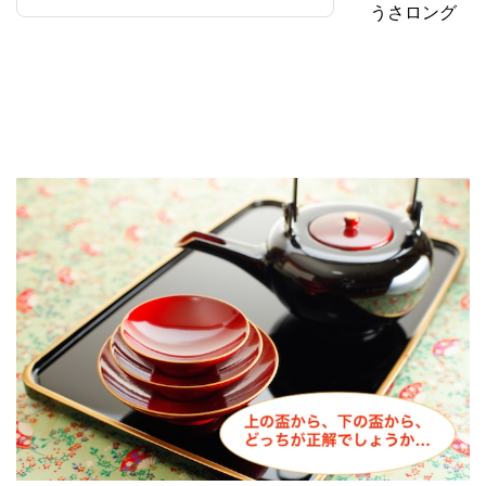
うさロング