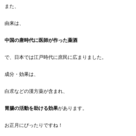
また、
由来は、
中国の唐時代に医師が作った薬酒
で、日本では江戸時代に庶民に広まりました。
成分・効果は、
白朮などの漢方薬が含まれ、
胃腸の活動を助ける効果
があります。
お正月にぴったりですね！