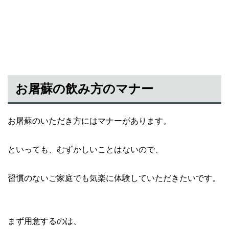
お屠蘇の飲み方のマナー
お屠蘇のいただき方にはマナーがあります。
といっても、むずかしいことはないので、
習慣のないご家庭でも気楽に体験していただきたいです。
まず用意するのは、