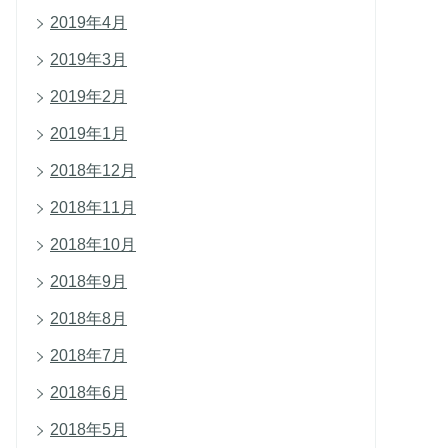
2019年4月
2019年3月
2019年2月
2019年1月
2018年12月
2018年11月
2018年10月
2018年9月
2018年8月
2018年7月
2018年6月
2018年5月