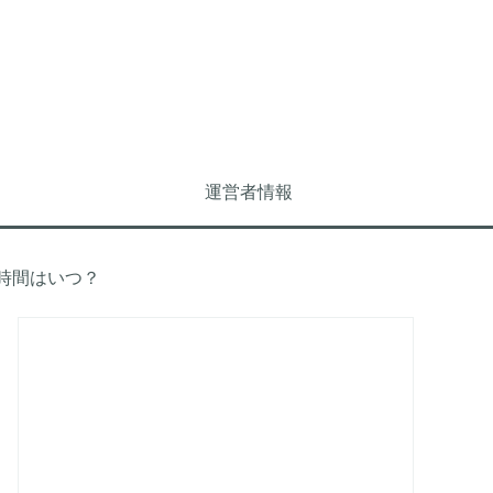
運営者情報
時間はいつ？