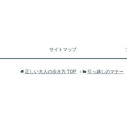
サイトマップ
正しい大人の歩き方
TOP
引っ越しのマナー