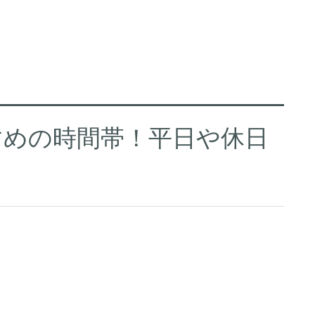
すめの時間帯！平日や休日
？