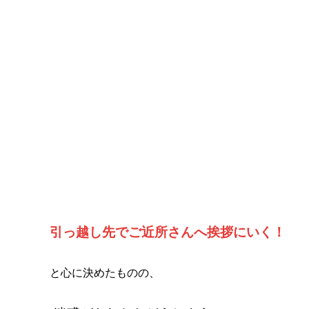
引っ越し先でご近所さんへ挨拶にいく！
と心に決めたものの、