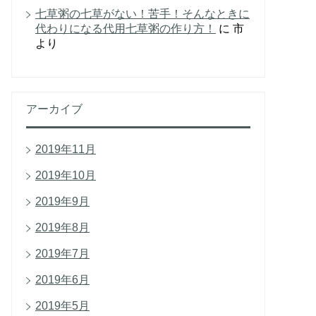
七草粥の七草がない！苦手！そんなときに
代わりになる代用七草粥の作り方！
に
市
より
アーカイブ
2019年11月
2019年10月
2019年9月
2019年8月
2019年7月
2019年6月
2019年5月