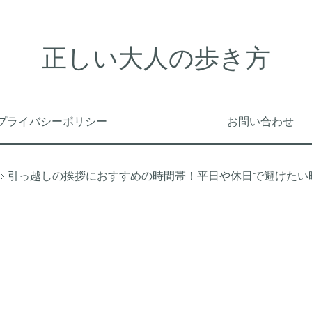
正しい大人の歩き方
プライバシーポリシー
お問い合わせ
引っ越しの挨拶におすすめの時間帯！平日や休日で避けたい