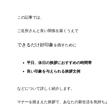
この記事では、
ご近所さんと良い関係を築くうえで
できるだけ好印象
を残すために
平日、休日の挨拶におすすめの時間帯
良い印象を与えられる挨拶文例
などについて詳しく紹介します。
マナーを踏まえた挨拶で、あなたの新生活を気持ち