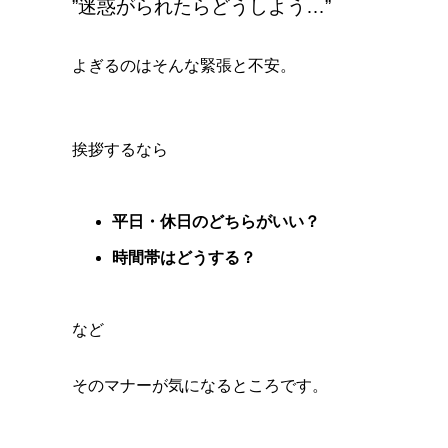
”迷惑がられたらどうしよう…”
よぎるのはそんな緊張と不安。
挨拶するなら
平日・休日のどちらがいい？
時間帯はどうする？
など
そのマナーが気になるところです。