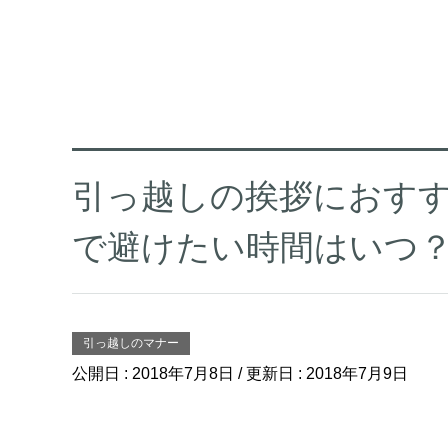
引っ越しの挨拶におす
で避けたい時間はいつ
引っ越しのマナー
公開日 :
2018年7月8日
/ 更新日 :
2018年7月9日