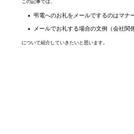
この記事では、
弔電へのお礼をメールでするのはマナ
メールでお礼する場合の文例（会社関
について紹介していきたいと思います。