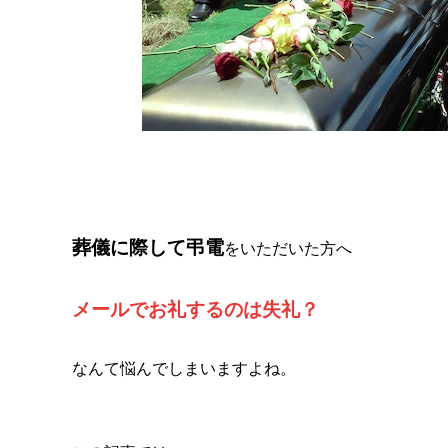
葬儀に際して弔電
をいただいた方へ
メールでお礼するのは失礼？
なんて悩んでしまいますよね。