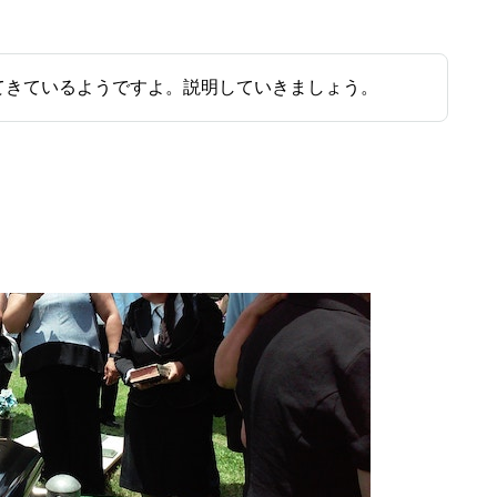
てきているようですよ。説明していきましょう。