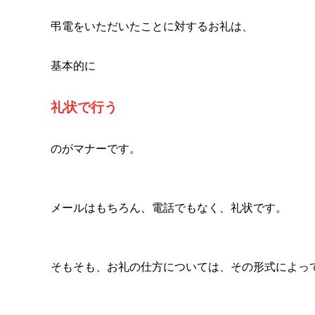
弔電をいただいたことに対するお礼は、
基本的に
礼状で行う
のがマナーです。
メールはもちろん、電話でもなく、礼状です。
そもそも、お礼の仕方については、その形式によっ