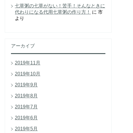
七草粥の七草がない！苦手！そんなときに
代わりになる代用七草粥の作り方！
に
市
より
アーカイブ
2019年11月
2019年10月
2019年9月
2019年8月
2019年7月
2019年6月
2019年5月