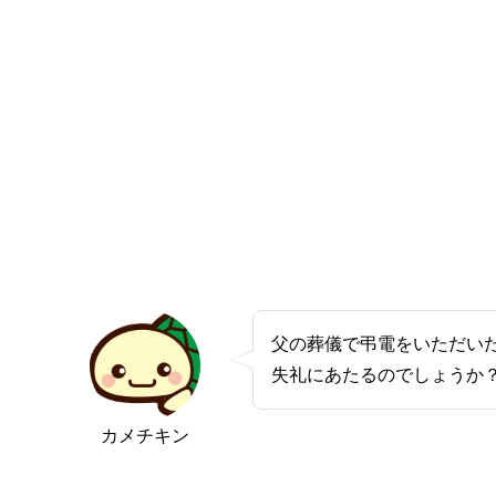
父の葬儀で弔電をいただい
失礼にあたるのでしょうか
カメチキン