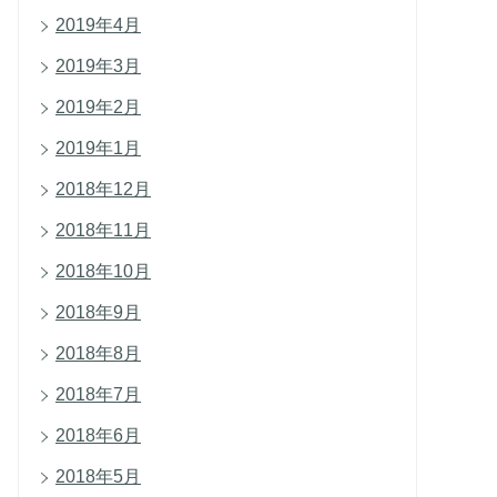
2019年4月
2019年3月
2019年2月
2019年1月
2018年12月
2018年11月
2018年10月
2018年9月
2018年8月
2018年7月
2018年6月
2018年5月