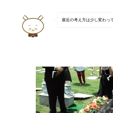
最近の考え方は少し変わっ