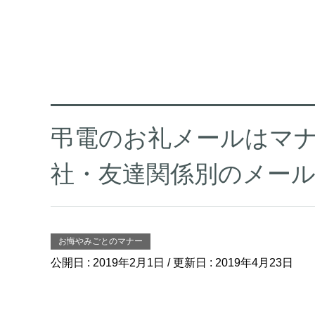
弔電のお礼メールはマ
社・友達関係別のメー
お悔やみごとのマナー
公開日 :
2019年2月1日
/ 更新日 :
2019年4月23日