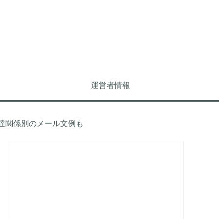
運営者情報
達関係別のメール文例も