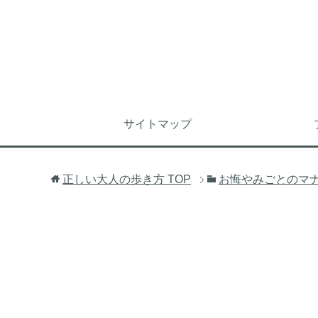
サイトマップ
正しい大人の歩き方
TOP
お悔やみごとのマ