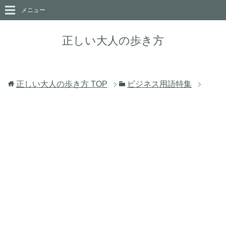
メニュー
正しい大人の歩き方
正しい大人の歩き方
TOP
ビジネス用語特集