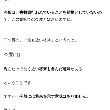
今般は、複数回行われていることを前提としていない
の
で、この意味での今度とは違いますね。
二つ目の、「最も近い将来」というのは、
今度
には、
現在だけでなく
近い将来も含んだ意味
がある
ということです。
ですが、
今般には将来を示す意味はありません。