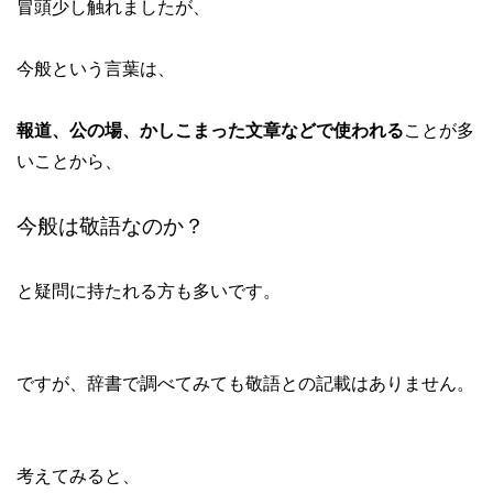
冒頭少し触れましたが、
今般という言葉は、
報道、公の場、かしこまった文章などで使われる
ことが多
いことから、
今般は敬語なのか？
と疑問に持たれる方も多いです。
ですが、辞書で調べてみても敬語との記載はありません。
考えてみると、