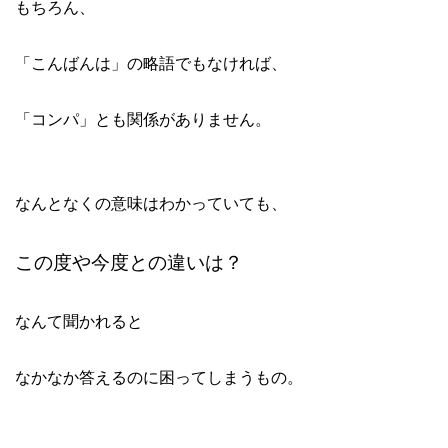
もちろん、
「こんばんは」の略語でもなければ、
「コンパ」とも関係がありません。
なんとなくの意味はわかっていても、
この度や今度との違いは？
なんて聞かれると
なかなか答えるのに困ってしまうもの。