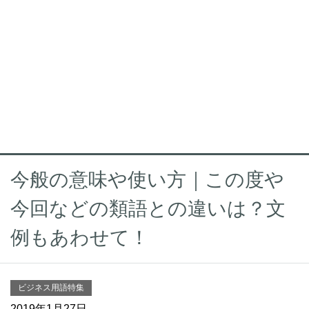
今般の意味や使い方｜この度や
今回などの類語との違いは？文
例もあわせて！
ビジネス用語特集
2019年1月27日