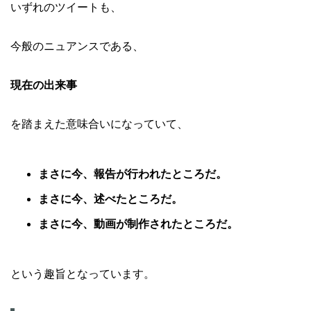
いずれのツイートも、
今般のニュアンスである、
現在の出来事
を踏まえた意味合いになっていて、
まさに今、報告が行われたところだ。
まさに今、述べたところだ。
まさに今、動画が制作されたところだ。
という趣旨となっています。