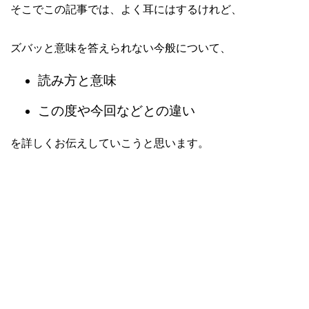
そこでこの記事では、よく耳にはするけれど、
ズバッと意味を答えられない今般について、
読み方と意味
この度や今回などとの違い
を詳しくお伝えしていこうと思います。