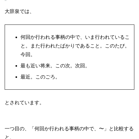
大辞泉では、
何回か行われる事柄の中で、いま行われているこ
と。また行われたばかりであること。このたび。
今回。
最も近い将来。この次。次回。
最近。このごろ。
とされています。
一つ目の、「何回か行われる事柄の中で、〜」と比較する
と、