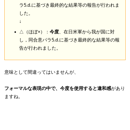
ラ5.d.に基づき最終的な結果等の報告が行われま
した。
↓
△（ほぼ×）：
今度
、在日米軍から我が国に対
し，同合意パラ5.d.に基づき最終的な結果等の報
告が行われました。
意味として間違ってはいませんが、
フォーマルな表現の中で、今度を使用すると違和感
があり
ますね。