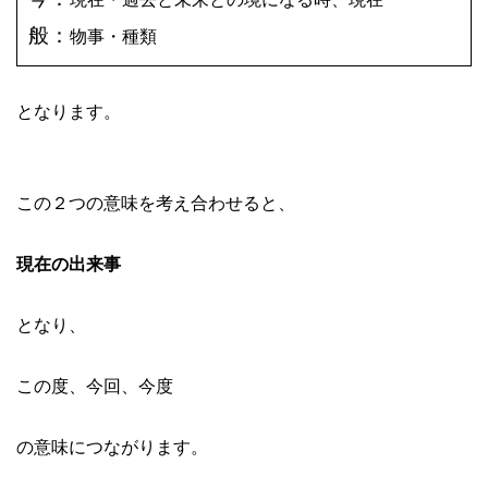
般：
物事・種類
となります。
この２つの意味を考え合わせると、
現在の出来事
となり、
この度、今回、今度
の意味につながります。