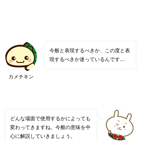
今般と表現するべきか、この度と表
現するべきか迷っているんです…
カメチキン
どんな場面で使用するかによっても
変わってきますね。今般の意味を中
心に解説していきましょう。