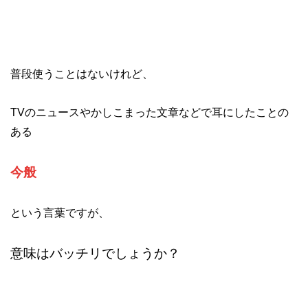
普段使うことはないけれど、
TVのニュースやかしこまった文章などで耳にしたことの
ある
今般
という言葉ですが、
意味はバッチリでしょうか？