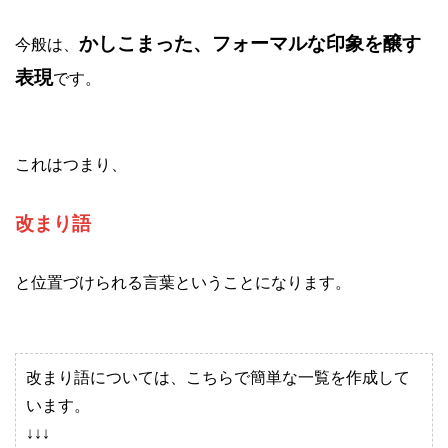
かしこまった、フォーマルな印象を醸す
今般は、
表現
です。
これはつまり、
改まり語
と位置づけられる言葉ということになります。
改まり語については、こちらで簡単な一覧を作成して
います。
↓↓↓