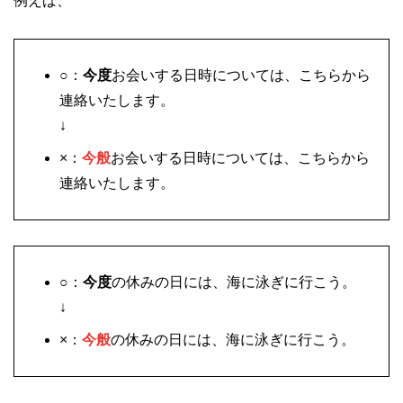
例えば、
○：
今度
お会いする日時については、こちらから
連絡いたします。
↓
×：
今般
お会いする日時については、こちらから
連絡いたします。
○：
今度
の休みの日には、海に泳ぎに行こう。
↓
×：
今般
の休みの日には、海に泳ぎに行こう。