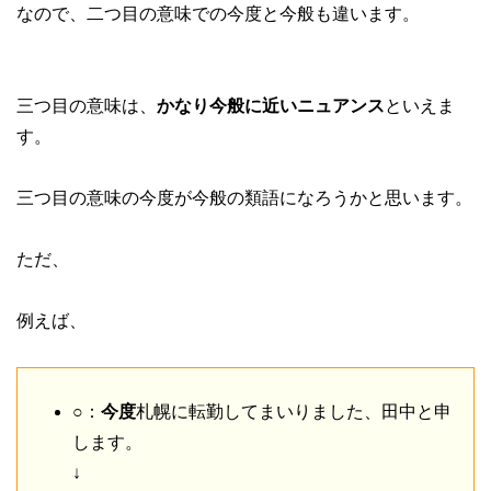
なので、二つ目の意味での今度と今般も違います。
三つ目の意味は、
かなり今般に近いニュアンス
といえま
す。
三つ目の意味の今度が今般の類語になろうかと思います。
ただ、
例えば、
○：
今度
札幌に転勤してまいりました、田中と申
します。
↓