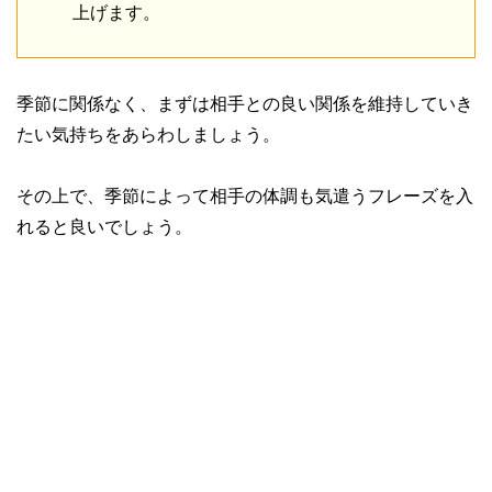
上げます。
季節に関係なく、まずは相手との良い関係を維持していき
たい気持ちをあらわしましょう。
その上で、季節によって相手の体調も気遣うフレーズを入
れると良いでしょう。