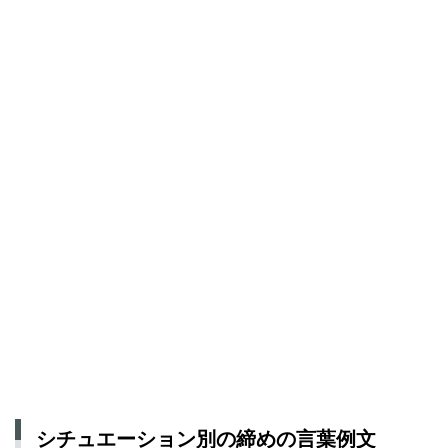
シチュエーション別の締めの言葉例文