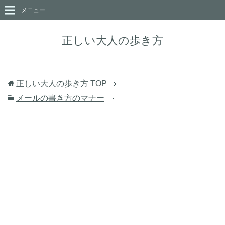
メニュー
正しい大人の歩き方
正しい大人の歩き方
TOP
メールの書き方のマナー