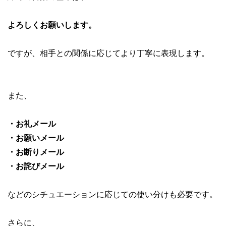
よろしくお願いします。
ですが、相手との関係に応じてより丁寧に表現します。
また、
・お礼メール
・お願いメール
・お断りメール
・お詫びメール
などのシチュエーションに応じての使い分けも必要です。
さらに、