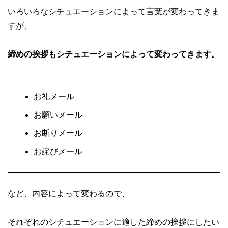
いろいろなシチュエーションによって言葉が変わってきま
すが、
締めの挨拶もシチュエーションによって変わってきます。
お礼メール
お願いメール
お断りメール
お詫びメール
など、内容によって変わるので、
それぞれのシチュエーションに適した締めの挨拶にしたい