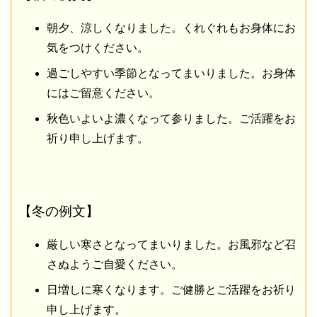
朝夕、涼しくなりました。くれぐれもお身体にお
気をつけください。
過ごしやすい季節となってまいりました。お身体
にはご留意ください。
秋色いよいよ濃くなって参りました。ご活躍をお
祈り申し上げます。
【冬の例文】
厳しい寒さとなってまいりました。お風邪など召
さぬようご自愛ください。
日増しに寒くなります。ご健勝とご活躍をお祈り
申し上げます。