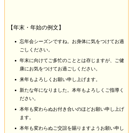
【年末・年始の例文】
忘年会シーズンですね。お身体に気をつけてお過
ごしください。
年末に向けてご多忙のこととは存じますが、ご健
康にお気をつけてお過ごしください。
来年もよろしくお願い申し上げます。
新たな年になりました。本年もよろしくご指導く
ださい。
本年も変わらぬお付き合いのほどお願い申し上げ
ます。
本年も変わらぬご交誼を賜りますようお願い申し