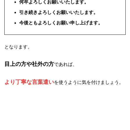
何卒よろしくお願いいたします。
引き続きよろしくお願いいたします。
今後ともよろしくお願い申し上げます。
となります。
目上の方や社外の方
であれば、
より丁寧な言葉遣い
を使うように気を付けましょう。