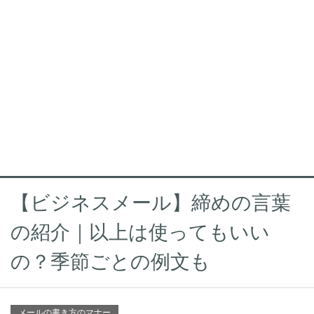
【ビジネスメール】締めの言葉
の紹介｜以上は使ってもいい
の？季節ごとの例文も
メールの書き方のマナー