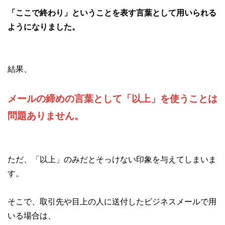
「ここで終わり」ということを表す言葉として用いられる
ようになりました。
結果、
メールの締めの言葉として「以上」を使うことは
問題ありません。
ただ、「以上」のみだとそっけない印象を与えてしまいま
す。
そこで、取引先や目上の人に送付したビジネスメールで用
いる場合は、