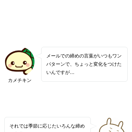
メールでの締めの言葉がいつもワン
パターンで、ちょっと変化をつけた
いんですが…
カメチキン
それでは季節に応じたいろんな締め