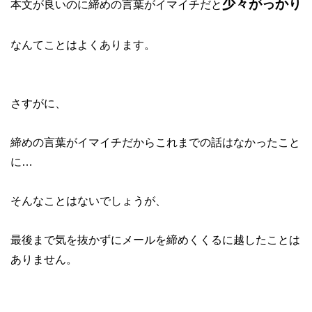
少々がっかり
本文が良いのに締めの言葉がイマイチだと
なんてことはよくあります。
さすがに、
締めの言葉がイマイチだからこれまでの話はなかったこと
に…
そんなことはないでしょうが、
最後まで気を抜かずにメールを締めくくるに越したことは
ありません。