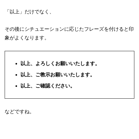
「以上」だけでなく、
その後にシチュエーションに応じたフレーズを付けると印
象がよくなります。
以上、よろしくお願いいたします。
以上、ご教示お願いいたします。
以上、ご確認ください。
などですね。