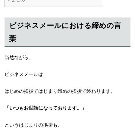
ビジネスメールにおける締めの言
葉
当然ながら、
ビジネスメールは
はじめの挨拶ではじまり締めの挨拶で終わります。
「いつもお世話になっております。」
というはじまりの挨拶も、