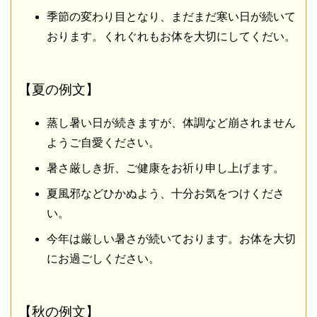
季節の変わり目となり、まだまだ寒い日が続いて
おります。くれぐれもお体を大切にしてくだい。
【夏の例文】
蒸し暑い日が続きますが、体調など崩されません
ようご自愛ください。
暑さ厳しき折、ご健康をお祈り申し上げます。
夏風邪などひかぬよう、十分お気をつけくださ
い。
今年は厳しい暑さが続いております。お体を大切
にお過ごしください。
【秋の例文】