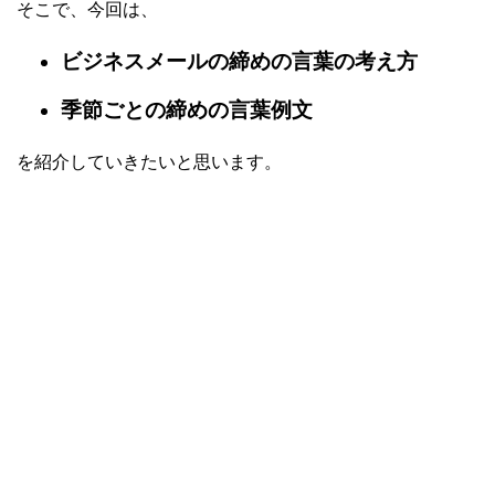
そこで、今回は、
ビジネスメールの締めの言葉の考え方
季節ごとの締めの言葉例文
を紹介していきたいと思います。