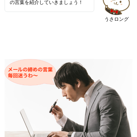
の言葉を紹介していきましょう！
うさロング