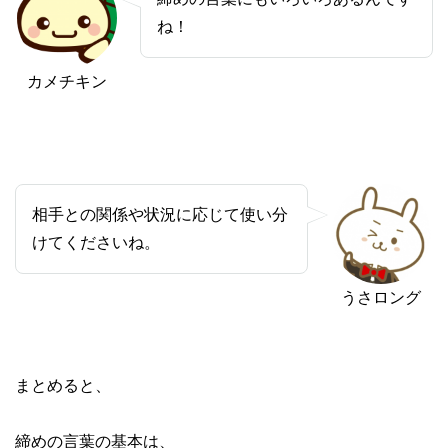
ね！
カメチキン
相手との関係や状況に応じて使い分
けてくださいね。
うさロング
まとめると、
締めの言葉の基本は、