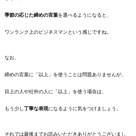
季節の応じた締めの言葉
を選べるようになると、
ワンランク上のビジネスマンという感じですね。
なお、
締めの言葉に「以上」を使うことは問題ありませんが、
目上の人や社外の人に「以上」を使う場合は、
もう少し
丁寧な表現
になるように気をつけましょう。
それでは最後までお読みいただきありがとうございまし