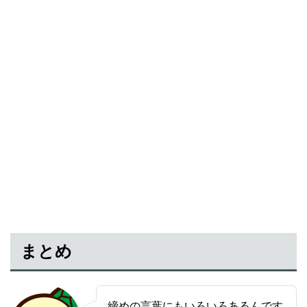
まとめ
締めの言葉にもいろいろあるんです