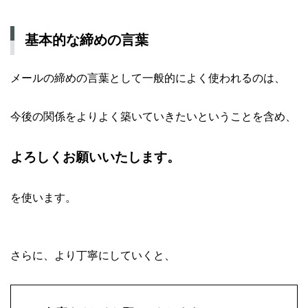
基本的な締めの言葉
メールの締めの言葉として一般的によく使われるのは、
今後の関係をよりよく築いていきたいということを含め、
よろしくお願いいたします。
を使います。
さらに、より丁寧にしていくと、