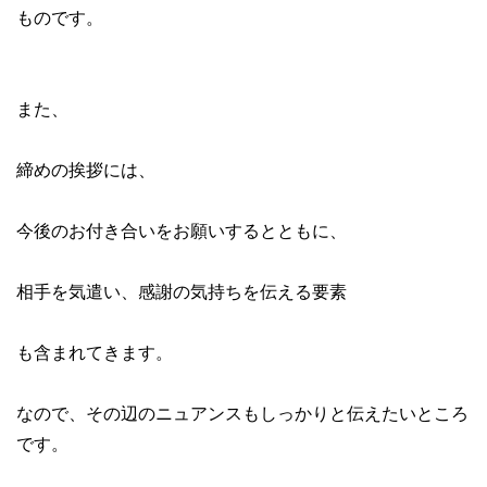
ものです。
また、
締めの挨拶には、
今後のお付き合いをお願いするとともに、
相手を気遣い、感謝の気持ちを伝える要素
も含まれてきます。
なので、その辺のニュアンスもしっかりと伝えたいところ
です。