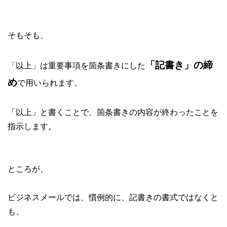
そもそも、
「記書き」の締
「以上」は重要事項を箇条書きにした
め
で用いられます。
「以上」と書くことで、箇条書きの内容が終わったことを
指示します。
ところが、
ビジネスメールでは、慣例的に、記書きの書式ではなくと
も、