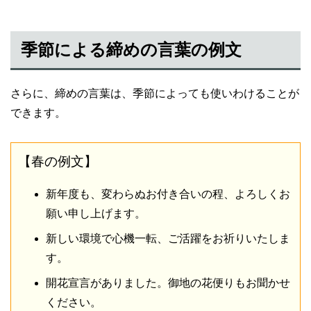
季節による締めの言葉の例文
さらに、締めの言葉は、季節によっても使いわけることが
できます。
【春の例文】
新年度も、変わらぬお付き合いの程、よろしくお
願い申し上げます。
新しい環境で心機一転、ご活躍をお祈りいたしま
す。
開花宣言がありました。御地の花便りもお聞かせ
ください。