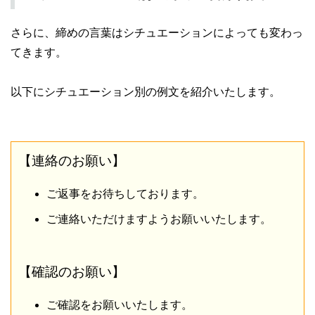
さらに、締めの言葉はシチュエーションによっても変わっ
てきます。
以下にシチュエーション別の例文を紹介いたします。
【連絡のお願い】
ご返事をお待ちしております。
ご連絡いただけますようお願いいたします。
【確認のお願い】
ご確認をお願いいたします。