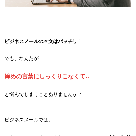
ビジネスメールの本文はバッチリ！
でも、なんだが
締めの言葉にしっくりこなくて…
と悩んでしまうことありませんか？
ビジネスメールでは、