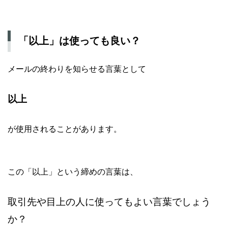
「以上」は使っても良い？
メールの終わりを知らせる言葉として
以上
が使用されることがあります。
この「以上」という締めの言葉は、
取引先や目上の人に使ってもよい言葉でしょう
か？