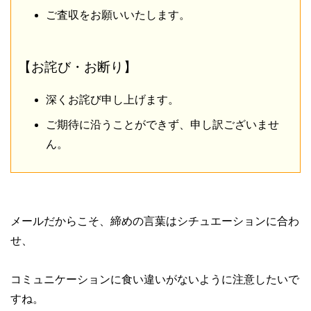
ご査収をお願いいたします。
【お詫び・お断り】
深くお詫び申し上げます。
ご期待に沿うことができず、申し訳ございませ
ん。
メールだからこそ、締めの言葉はシチュエーションに合わ
せ、
コミュニケーションに食い違いがないように注意したいで
すね。