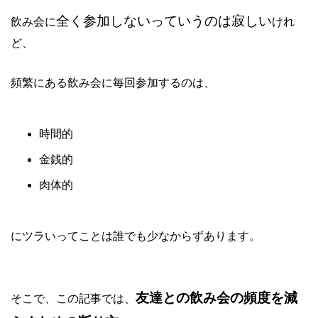
全く参加しないっていうのは寂しい
飲み会に
けれ
ど、
頻繁にある飲み会に毎回参加するのは、
時間的
金銭的
肉体的
にツラいってことは誰でも少なからずあります。
友達との飲み会の頻度を減
そこで、この記事では、