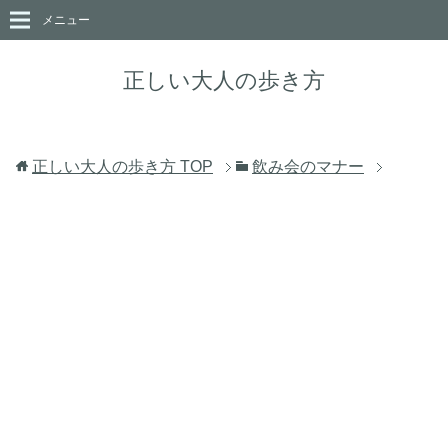
メニュー
正しい大人の歩き方
正しい大人の歩き方
TOP
飲み会のマナー