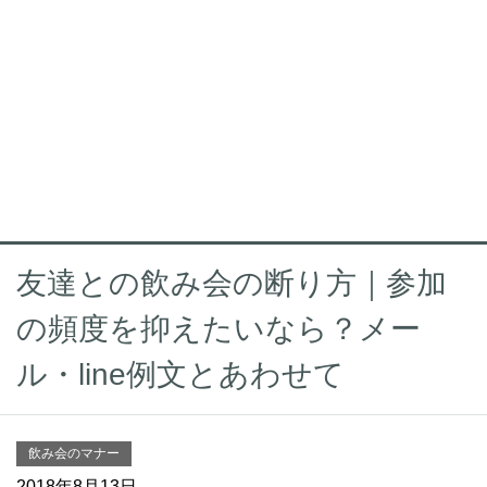
友達との飲み会の断り方｜参加
の頻度を抑えたいなら？メー
ル・line例文とあわせて
飲み会のマナー
2018年8月13日