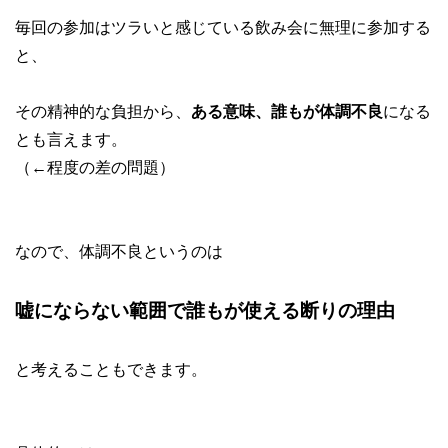
毎回の参加はツラいと感じている飲み会に無理に参加する
と、
その精神的な負担から、
ある意味、誰もが体調不良
になる
とも言えます。
（←程度の差の問題）
なので、体調不良というのは
嘘にならない範囲で誰もが使える断りの理由
と考えることもできます。