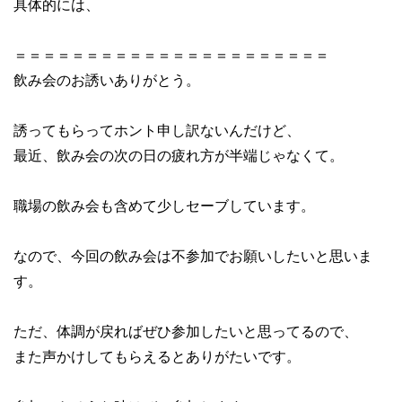
具体的には、
＝＝＝＝＝＝＝＝＝＝＝＝＝＝＝＝＝＝＝＝＝＝
飲み会のお誘いありがとう。
誘ってもらってホント申し訳ないんだけど、
最近、飲み会の次の日の疲れ方が半端じゃなくて。
職場の飲み会も含めて少しセーブしています。
なので、今回の飲み会は不参加でお願いしたいと思いま
す。
ただ、体調が戻ればぜひ参加したいと思ってるので、
また声かけしてもらえるとありがたいです。