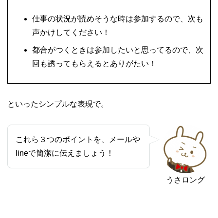
仕事の状況が読めそうな時は参加するので、次も
声かけしてください！
都合がつくときは参加したいと思ってるので、次
回も誘ってもらえるとありがたい！
といったシンプルな表現で。
これら３つのポイントを、メールや
lineで簡潔に伝えましょう！
うさロング