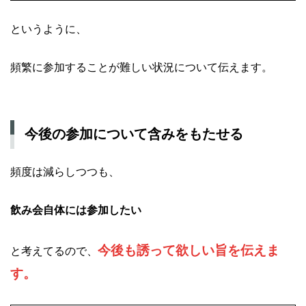
というように、
頻繁に参加することが難しい状況について伝えます。
今後の参加について含みをもたせる
頻度は減らしつつも、
飲み会自体には参加したい
今後も誘って欲しい旨を伝えま
と考えてるので、
す。