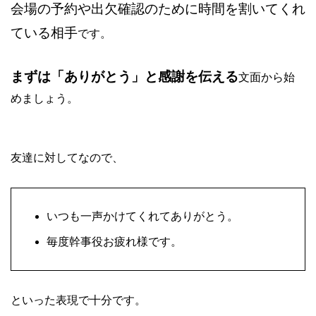
会場の予約や出欠確認のために時間を割いてくれ
ている相手
です。
まずは「ありがとう」と感謝を伝える
文面から始
めましょう。
友達に対してなので、
いつも一声かけてくれてありがとう。
毎度幹事役お疲れ様です。
といった表現で十分です。