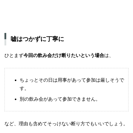
嘘はつかずに丁寧に
ひとまず
今回の飲み会だけ断りたいという場合
は、
ちょっとその日は用事があって参加は厳しそうで
す。
別の飲み会があって参加できません。
など、理由も含めてそっけない断り方でもいいでしょう。