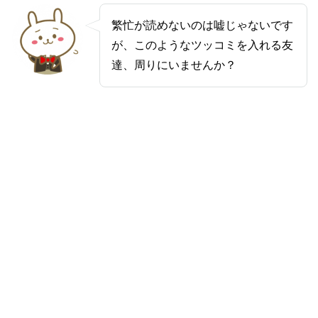
繁忙が読めないのは嘘じゃないです
が、このようなツッコミを入れる友
達、周りにいませんか？