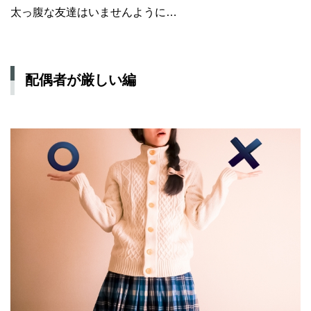
太っ腹な友達はいませんように…
配偶者が厳しい編