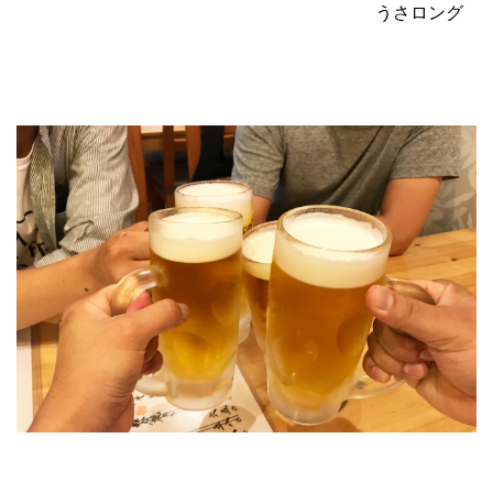
うさロング