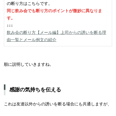
の断り方はこちらです。
同じ飲み会でも断り方のポイントが微妙に異なりま
す。
↓↓↓
飲み会の断り方【メール編】上司からの誘いを断る理
由一覧とメール例文の紹介
順に説明していきますね。
感謝の気持ちを伝える
これは友達以外からの誘いを断る場合にも共通しますが、