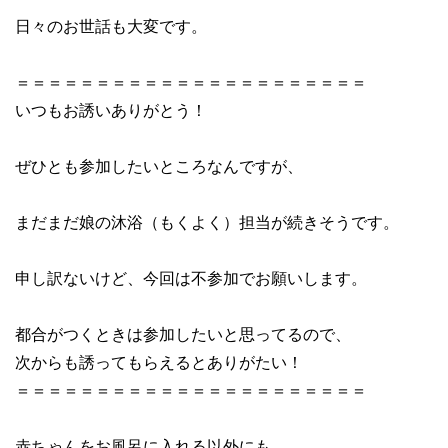
日々のお世話も大変です。
＝＝＝＝＝＝＝＝＝＝＝＝＝＝＝＝＝＝＝＝＝＝
いつもお誘いありがとう！
ぜひとも参加したいところなんですが、
まだまだ娘の沐浴（もくよく）担当が続きそうです。
申し訳ないけど、今回は不参加でお願いします。
都合がつくときは参加したいと思ってるので、
次からも誘ってもらえるとありがたい！
＝＝＝＝＝＝＝＝＝＝＝＝＝＝＝＝＝＝＝＝＝＝
赤ちゃんをお風呂に入れる以外にも、