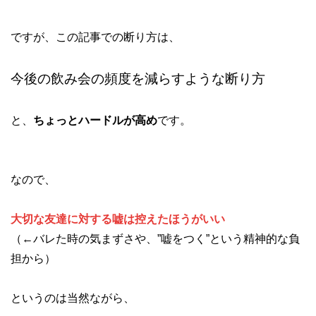
ですが、この記事での断り方は、
今後の飲み会の頻度を減らすような断り方
と、
ちょっとハードルが高め
です。
なので、
大切な友達に対する嘘は控えたほうがいい
（←バレた時の気まずさや、”嘘をつく”という精神的な負
担から）
というのは当然ながら、