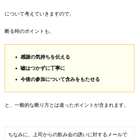
について考えていきますので、
断る時のポイントも、
感謝の気持ちを伝える
嘘はつかずに丁寧に
今後の参加について含みをもたせる
と、一般的な断り方とは違ったポイントが含まれます。
ちなみに、上司からの飲み会の誘いに対するメールで