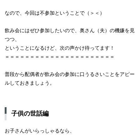
なので、今回は不参加ということで（＞＜）
飲み会にはぜひ参加したいので、奥さん（夫）の機嫌を見
つつ、
ということになるけど、次の声かけ待ってます！
＝＝＝＝＝＝＝＝＝＝＝＝＝＝＝＝＝＝＝＝＝＝
普段から配偶者が飲み会の参加に口うるさいことをアピー
ルしておきましょう。
子供の世話編
お子さんがいらっしゃるなら、