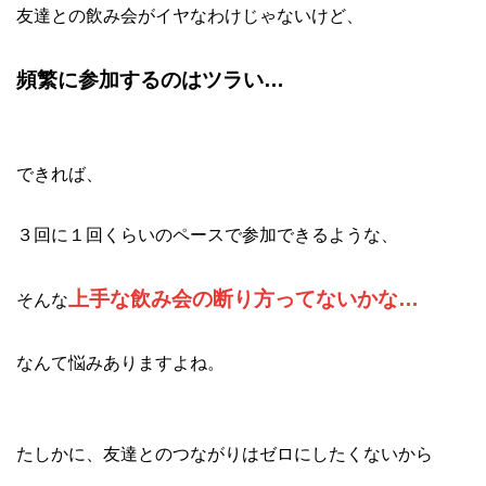
友達との飲み会がイヤなわけじゃないけど、
頻繁に参加するのはツラい…
できれば、
３回に１回くらいのペースで参加できるような、
上手な飲み会の断り方ってないかな…
そんな
なんて悩みありますよね。
たしかに、友達とのつながりはゼロにしたくないから