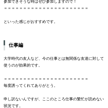
参加できそうな時はぜひ参加しますので！
＝＝＝＝＝＝＝＝＝＝＝＝＝＝＝＝＝＝＝＝＝＝
といった感じがおすすめです。
仕事編
大学時代の友人など、今の仕事とは無関係な友達に対して
使うのが効果的です。
＝＝＝＝＝＝＝＝＝＝＝＝＝＝＝＝＝＝＝＝＝＝
毎度誘ってくれてありがとう。
申し訳ないんですが、ここのところ仕事の繁忙が読めない
状況です。