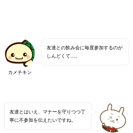
友達との飲み会に毎度参加するのが
しんどくて…。
カメチキン
友達とはいえ、マナーを守りつつ丁
寧に不参加を伝えたいですね。