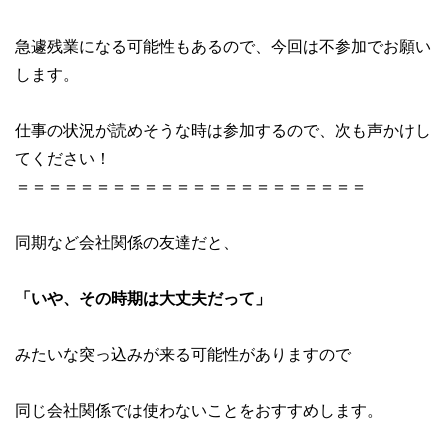
急遽残業になる可能性もあるので、今回は不参加でお願い
します。
仕事の状況が読めそうな時は参加するので、次も声かけし
てください！
＝＝＝＝＝＝＝＝＝＝＝＝＝＝＝＝＝＝＝＝＝＝
同期など会社関係の友達だと、
「いや、その時期は大丈夫だって」
みたいな突っ込みが来る可能性がありますので
同じ会社関係では使わないことをおすすめします。