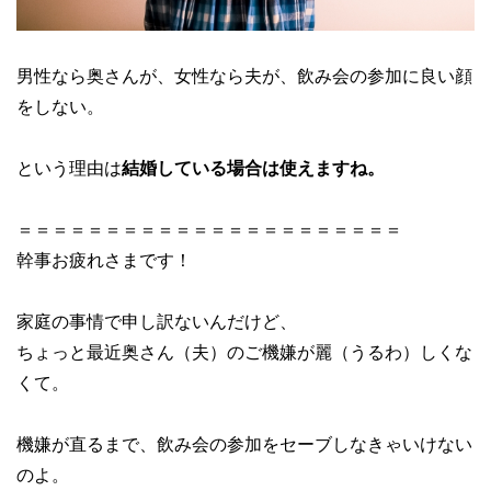
男性なら奥さんが、女性なら夫が、飲み会の参加に良い顔
をしない。
という理由は
結婚している場合は使えますね。
＝＝＝＝＝＝＝＝＝＝＝＝＝＝＝＝＝＝＝＝＝＝
幹事お疲れさまです！
家庭の事情で申し訳ないんだけど、
ちょっと最近奥さん（夫）のご機嫌が麗（うるわ）しくな
くて。
機嫌が直るまで、飲み会の参加をセーブしなきゃいけない
のよ。