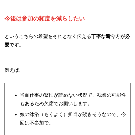
今後は参加の頻度を減らしたい
というこちらの希望をそれとなく伝える
丁寧な断り方が必
要
です。
例えば、
当面仕事の繁忙が読めない状況で、残業の可能性
もあるため欠席でお願いします。
娘の沐浴（もくよく）担当が続きそうなので、今
回は不参加で。