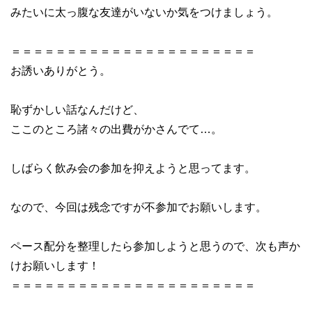
みたいに太っ腹な友達がいないか気をつけましょう。
＝＝＝＝＝＝＝＝＝＝＝＝＝＝＝＝＝＝＝＝＝＝
お誘いありがとう。
恥ずかしい話なんだけど、
ここのところ諸々の出費がかさんでて…。
しばらく飲み会の参加を抑えようと思ってます。
なので、今回は残念ですが不参加でお願いします。
ペース配分を整理したら参加しようと思うので、次も声か
けお願いします！
＝＝＝＝＝＝＝＝＝＝＝＝＝＝＝＝＝＝＝＝＝＝