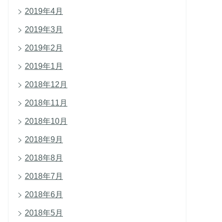
2019年4月
2019年3月
2019年2月
2019年1月
2018年12月
2018年11月
2018年10月
2018年9月
2018年8月
2018年7月
2018年6月
2018年5月