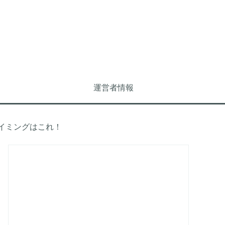
運営者情報
イミングはこれ！