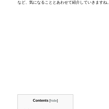
など、気になることとあわせて紹介していきますね
Contents
[
hide
]