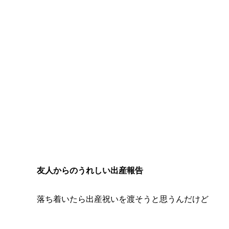
友人からのうれしい出産報告
落ち着いたら出産祝いを渡そうと思うんだけど