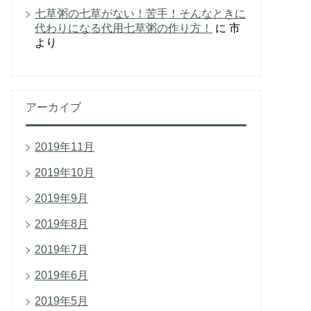
七草粥の七草がない！苦手！そんなときに
代わりになる代用七草粥の作り方！
に
市
より
アーカイブ
2019年11月
2019年10月
2019年9月
2019年8月
2019年7月
2019年6月
2019年5月