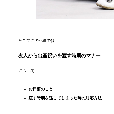
そこでこの記事では
友人から出産祝いを渡す時期のマナー
について
お日柄のこと
渡す時期を逃してしまった時の対応方法