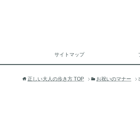
サイトマップ
正しい大人の歩き方
TOP
お祝いのマナー