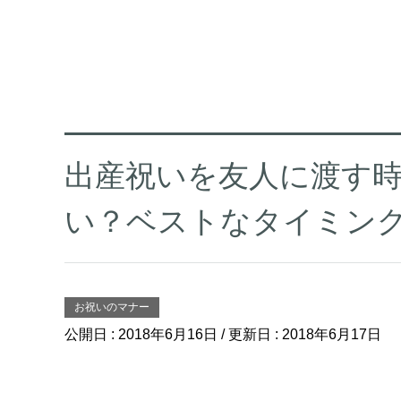
出産祝いを友人に渡す
い？ベストなタイミン
お祝いのマナー
公開日 :
2018年6月16日
/ 更新日 :
2018年6月17日