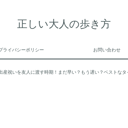
正しい大人の歩き方
プライバシーポリシー
お問い合わせ
出産祝いを友人に渡す時期！まだ早い？もう遅い？ベストなタ