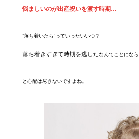
悩ましいのが出産祝いを渡す時期…
”落ち着いたら”っていったいいつ？
落ち着きすぎて時期を逃した
なんてことになら
と心配は尽きないですよね。