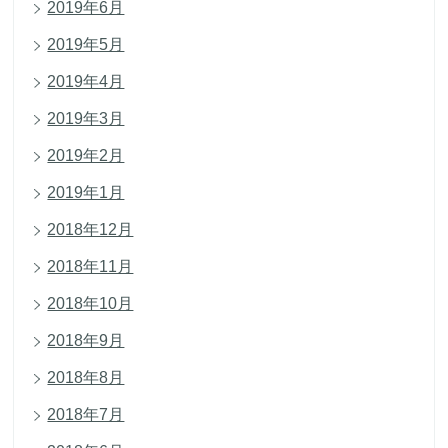
2019年6月
2019年5月
2019年4月
2019年3月
2019年2月
2019年1月
2018年12月
2018年11月
2018年10月
2018年9月
2018年8月
2018年7月