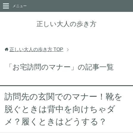
メニュー
正しい大人の歩き方
正しい大人の歩き方
TOP
「お宅訪問のマナー」の記事一覧
訪問先の玄関でのマナー！靴を
脱ぐときは背中を向けちゃダ
メ？履くときはどうする？