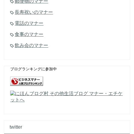
郵便物のマナー
長寿祝いのマナー
電話のマナー
食事のマナー
飲み会のマナー
ブログランキングに参加中
twitter