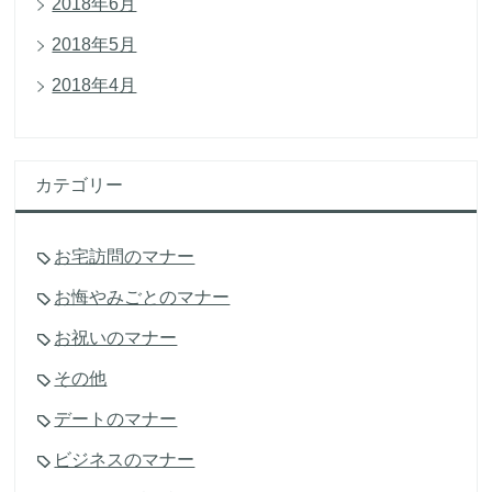
2018年6月
2018年5月
2018年4月
カテゴリー
お宅訪問のマナー
お悔やみごとのマナー
お祝いのマナー
その他
デートのマナー
ビジネスのマナー