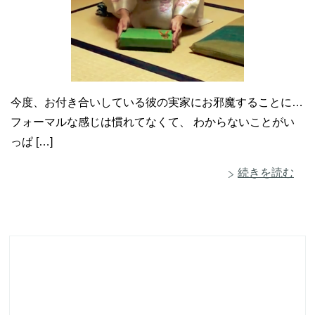
今度、お付き合いしている彼の実家にお邪魔することに…
フォーマルな感じは慣れてなくて、 わからないことがい
っぱ […]
続きを読む