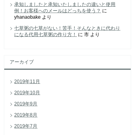
承知しましたと承知いたしましたの違いと使用
例！お客様へのメールはどっちを使う？
に
yhanaobake
より
七草粥の七草がない！苦手！そんなときに代わり
になる代用七草粥の作り方！
に
市
より
アーカイブ
2019年11月
2019年10月
2019年9月
2019年8月
2019年7月