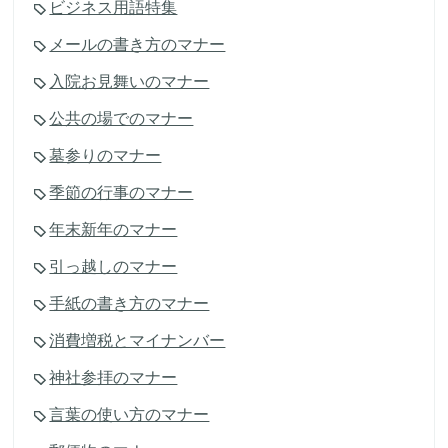
ビジネス用語特集
メールの書き方のマナー
入院お見舞いのマナー
公共の場でのマナー
墓参りのマナー
季節の行事のマナー
年末新年のマナー
引っ越しのマナー
手紙の書き方のマナー
消費増税とマイナンバー
神社参拝のマナー
言葉の使い方のマナー